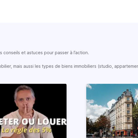
 conseils et astuces pour passer à l’action.
lier, mais aussi les types de biens immobiliers (studio, appartemen