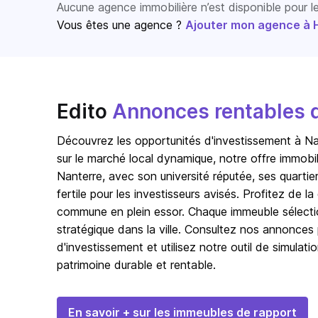
Aucune agence immobilière n’est disponible pour 
Vous êtes une agence ?
Ajouter mon agence à Ho
Edito
Annonces rentables d
Découvrez les opportunités d'investissement à N
sur le marché local dynamique, notre offre immobil
Nanterre, avec son université réputée, ses quartiers
fertile pour les investisseurs avisés. Profitez de
commune en plein essor. Chaque immeuble sélection
stratégique dans la ville. Consultez nos annonces 
d'investissement et utilisez notre outil de simulati
patrimoine durable et rentable.
En savoir + sur les immeubles de rapport