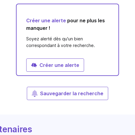
Créer une alerte
pour ne plus les
manquer !
Soyez alerté dès qu'un bien
correspondant à votre recherche.
Créer une alerte
Sauvegarder la recherche
tenaires