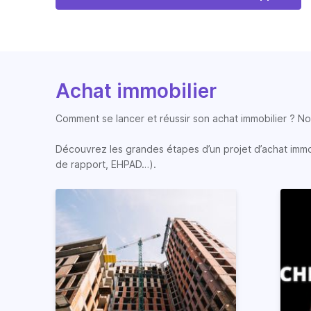
Achat immobilier
Comment se lancer et réussir son achat immobilier ? Nos
Découvrez les grandes étapes d’un projet d’achat immobi
de rapport, EHPAD…).