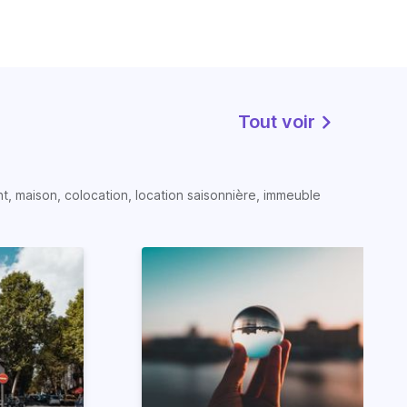
Tout voir
t, maison, colocation, location saisonnière, immeuble