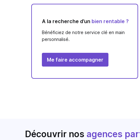
A la recherche d’un
bien rentable ?
Bénéficiez de notre service clé en main
personnalisé.
Me faire accompagner
Découvrir nos
agences par