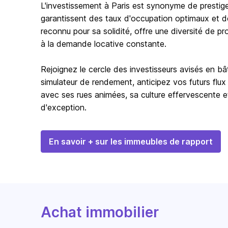
L'investissement à Paris est synonyme de prestig
garantissent des taux d'occupation optimaux et de
reconnu pour sa solidité, offre une diversité de pr
à la demande locative constante.
Rejoignez le cercle des investisseurs avisés en bât
simulateur de rendement, anticipez vos futurs flux 
avec ses rues animées, sa culture effervescente et
d'exception.
En savoir + sur les immeubles de rapport
Achat immobilier