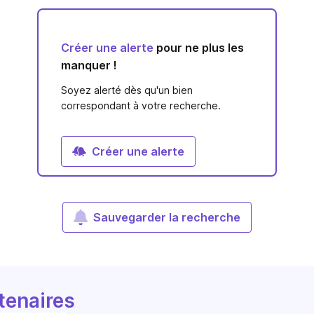
Créer une alerte
pour ne plus les
manquer !
Soyez alerté dès qu'un bien
correspondant à votre recherche.
Créer une alerte
Sauvegarder la recherche
tenaires