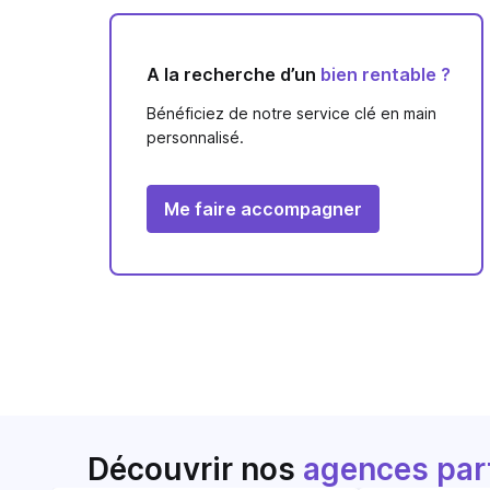
A la recherche d’un
bien rentable ?
Bénéficiez de notre service clé en main
personnalisé.
Me faire accompagner
Découvrir nos
agences par