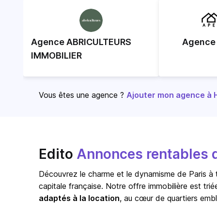
Agence ABRICULTEURS
Agence
IMMOBILIER
Vous êtes une agence ?
Ajouter mon agence à Ho
Edito
Annonces rentables d
Découvrez le charme et le dynamisme de
Paris
à 
capitale française. Notre offre immobilière est tri
adaptés à la location
, au cœur de quartiers emb