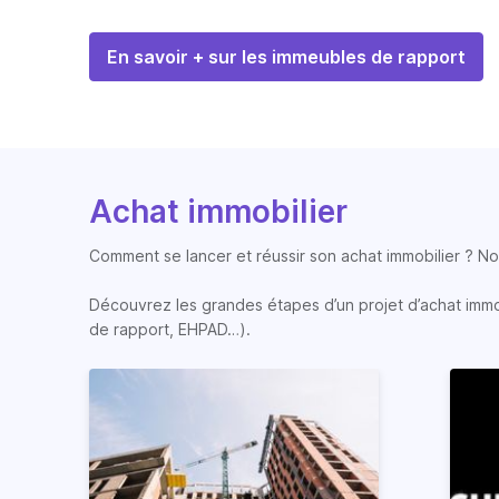
En savoir + sur les immeubles de rapport
Achat immobilier
Comment se lancer et réussir son achat immobilier ? Nos
Découvrez les grandes étapes d’un projet d’achat immobi
de rapport, EHPAD…).