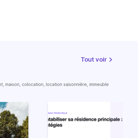
Tout voir
t, maison, colocation, location saisonnière, immeuble