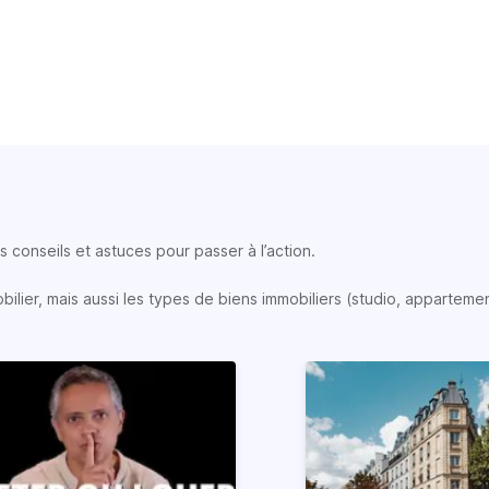
 conseils et astuces pour passer à l’action.
lier, mais aussi les types de biens immobiliers (studio, appartemen