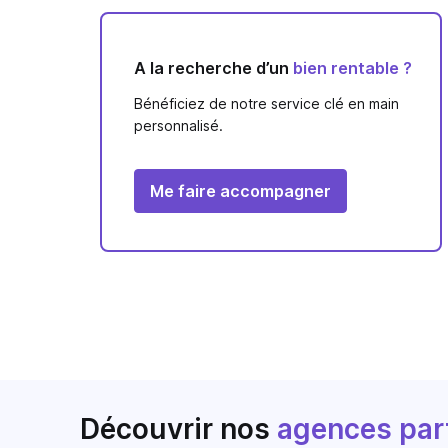
A la recherche d’un
bien rentable ?
Bénéficiez de notre service clé en main
personnalisé.
Me faire accompagner
Découvrir nos
agences par