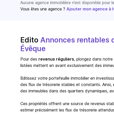
Aucune agence immobilière n’est disponible pour 
Vous êtes une agence ?
Ajouter mon agence à Ho
Edito
Annonces rentables d
Évêque
Pour des
revenus réguliers
, plongez dans notre
listées mettent en avant exclusivement des immeub
Bâtissez votre portefeuille immobilier en investi
des flux de trésorerie stables et constants. Ainsi
des immeubles dans des quartiers dynamiques, ave
Ces propriétés offrent une source de revenus stab
estimer précisément les flux de trésorerie attendus