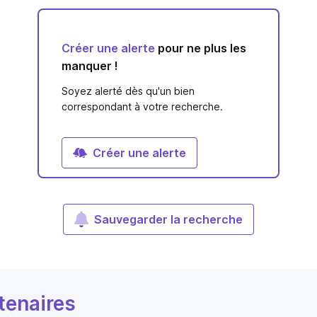
Créer une alerte
pour ne plus les
manquer !
Soyez alerté dès qu'un bien
correspondant à votre recherche.
Créer une alerte
Sauvegarder la recherche
tenaires