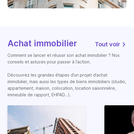
Achat immobilier
Tout voir
Comment se lancer et réussir son achat immobilier ? Nos
conseils et astuces pour passer à l’action.
Découvrez les grandes étapes d’un projet d’achat
immobilier, mais aussi les types de biens immobiliers (studio,
appartement, maison, colocation, location saisonnière,
immeuble de rapport, EHPAD…).