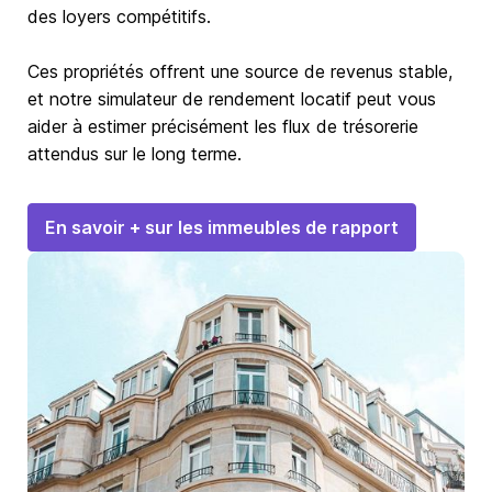
des loyers compétitifs.
Ces propriétés offrent une source de revenus stable,
et notre simulateur de rendement locatif peut vous
aider à estimer précisément les flux de trésorerie
attendus sur le long terme.
En savoir + sur les immeubles de rapport