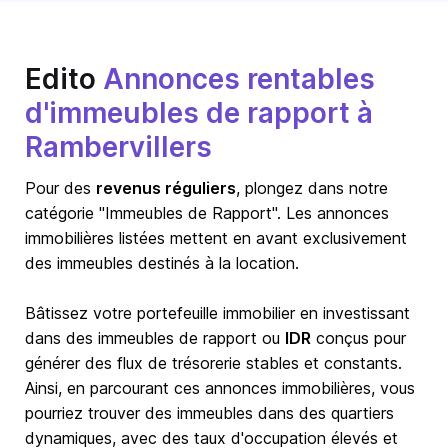
Edito
Annonces rentables
d'immeubles de rapport à
Rambervillers
Pour des
revenus réguliers
, plongez dans notre
catégorie "Immeubles de Rapport". Les annonces
immobilières listées mettent en avant exclusivement
des immeubles destinés à la location.
Bâtissez votre portefeuille immobilier en investissant
dans des immeubles de rapport ou
IDR
conçus pour
générer des flux de trésorerie stables et constants.
Ainsi, en parcourant ces annonces immobilières, vous
pourriez trouver des immeubles dans des quartiers
dynamiques, avec des taux d'occupation élevés et