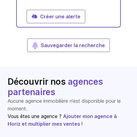
Créer une alerte
Sauvegarder la recherche
Découvrir nos
agences
partenaires
Aucune agence immobilière n’est disponible pour le
moment.
Vous êtes une agence ?
Ajouter mon agence à
Horiz et multiplier mes ventes !