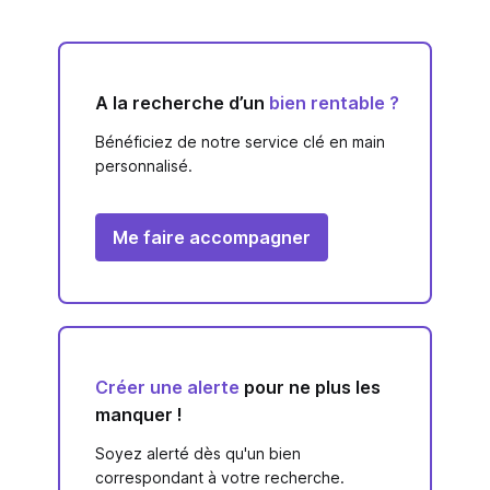
A la recherche d’un
bien rentable ?
Bénéficiez de notre service clé en main
personnalisé.
Me faire accompagner
Créer une alerte
pour ne plus les
manquer !
Soyez alerté dès qu'un bien
correspondant à votre recherche.