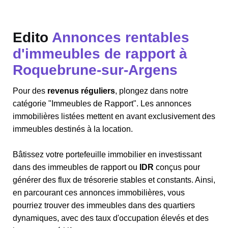
Edito
Annonces rentables
d'immeubles de rapport à
Roquebrune-sur-Argens
Pour des
revenus réguliers
, plongez dans notre
catégorie "Immeubles de Rapport". Les annonces
immobilières listées mettent en avant exclusivement des
immeubles destinés à la location.
Bâtissez votre portefeuille immobilier en investissant
dans des immeubles de rapport ou
IDR
conçus pour
générer des flux de trésorerie stables et constants. Ainsi,
en parcourant ces annonces immobilières, vous
pourriez trouver des immeubles dans des quartiers
dynamiques, avec des taux d'occupation élevés et des