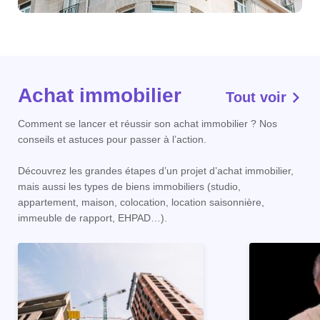
Achat immobilier
Tout voir
Comment se lancer et réussir son achat immobilier ? Nos
conseils et astuces pour passer à l’action.
Découvrez les grandes étapes d’un projet d’achat immobilier,
mais aussi les types de biens immobiliers (studio,
appartement, maison, colocation, location saisonnière,
immeuble de rapport, EHPAD…).