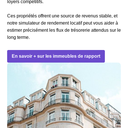
loyers compétitifs.
Ces propriétés offrent une source de revenus stable, et
notre simulateur de rendement locatif peut vous aider à
estimer précisément les flux de trésorerie attendus sur le
long terme.
En savoir + sur les immeubles de rapport