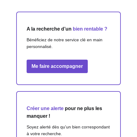
A la recherche d’un
bien rentable ?
Bénéficiez de notre service clé en main
personnalisé.
Me faire accompagner
Créer une alerte
pour ne plus les
manquer !
Soyez alerté dès qu'un bien correspondant
à votre recherche.