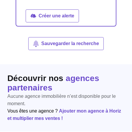
Créer une alerte
Sauvegarder la recherche
Découvrir nos
agences
partenaires
Aucune agence immobilière n’est disponible pour le
moment.
Vous êtes une agence ?
Ajouter mon agence à Horiz
et multiplier mes ventes !