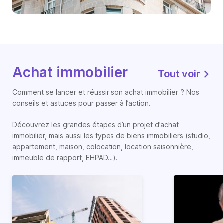
Achat immobilier
Tout voir
Comment se lancer et réussir son achat immobilier ? Nos
conseils et astuces pour passer à l’action.
Découvrez les grandes étapes d’un projet d’achat
immobilier, mais aussi les types de biens immobiliers (studio,
appartement, maison, colocation, location saisonnière,
immeuble de rapport, EHPAD…).