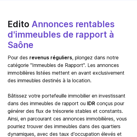
Edito
Annonces rentables
d'immeubles de rapport à
Saône
Pour des
revenus réguliers
, plongez dans notre
catégorie "Immeubles de Rapport". Les annonces
immobilières listées mettent en avant exclusivement
des immeubles destinés à la location.
Bâtissez votre portefeuille immobilier en investissant
dans des immeubles de rapport ou
IDR
conçus pour
générer des flux de trésorerie stables et constants.
Ainsi, en parcourant ces annonces immobilières, vous
pourriez trouver des immeubles dans des quartiers
dynamiques, avec des taux d'occupation élevés et