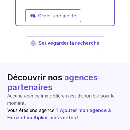
Créer une alerte
Sauvegarder la recherche
Découvrir nos
agences
partenaires
Aucune agence immobilière n’est disponible pour le
moment.
Vous êtes une agence ?
Ajouter mon agence à
Horiz et multiplier mes ventes !