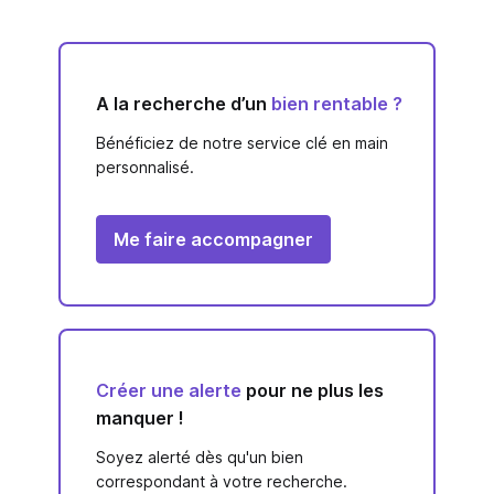
A la recherche d’un
bien rentable ?
Bénéficiez de notre service clé en main
personnalisé.
Me faire accompagner
Créer une alerte
pour ne plus les
manquer !
Soyez alerté dès qu'un bien
correspondant à votre recherche.