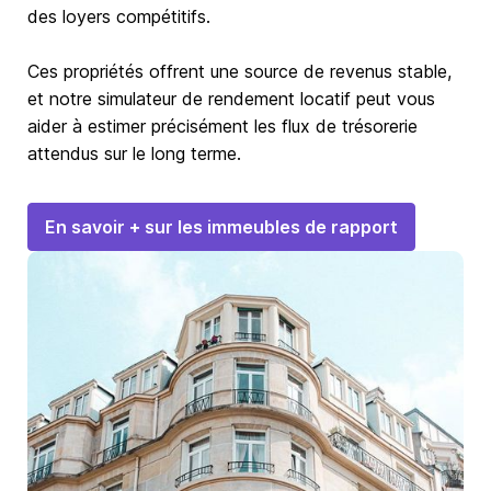
des loyers compétitifs.
Ces propriétés offrent une source de revenus stable,
et notre simulateur de rendement locatif peut vous
aider à estimer précisément les flux de trésorerie
attendus sur le long terme.
En savoir + sur les immeubles de rapport