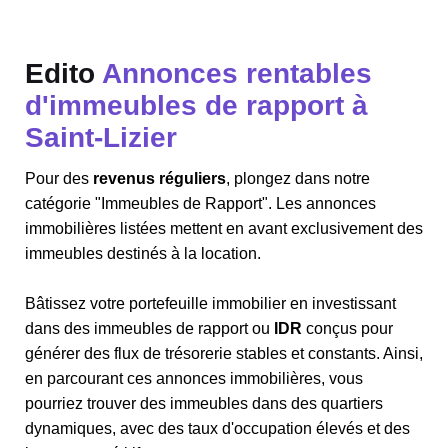
Edito
Annonces rentables
d'immeubles de rapport à
Saint-Lizier
Pour des
revenus réguliers
, plongez dans notre
catégorie "Immeubles de Rapport". Les annonces
immobilières listées mettent en avant exclusivement des
immeubles destinés à la location.
Bâtissez votre portefeuille immobilier en investissant
dans des immeubles de rapport ou
IDR
conçus pour
générer des flux de trésorerie stables et constants. Ainsi,
en parcourant ces annonces immobilières, vous
pourriez trouver des immeubles dans des quartiers
dynamiques, avec des taux d'occupation élevés et des