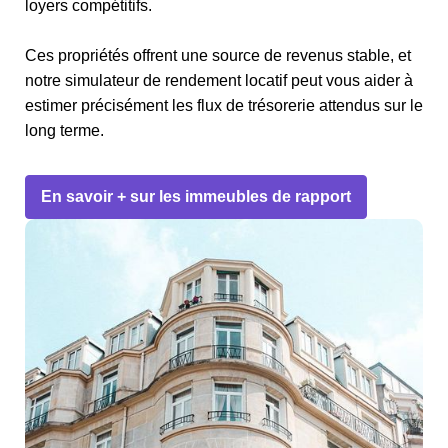
loyers compétitifs.
Ces propriétés offrent une source de revenus stable, et
notre simulateur de rendement locatif peut vous aider à
estimer précisément les flux de trésorerie attendus sur le
long terme.
En savoir + sur les immeubles de rapport