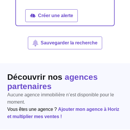
Créer une alerte
Sauvegarder la recherche
Découvrir nos
agences
partenaires
Aucune agence immobilière n’est disponible pour le
moment.
Vous êtes une agence ?
Ajouter mon agence à Horiz
et multiplier mes ventes !