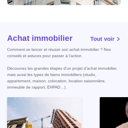
Achat immobilier
Tout voir
Comment se lancer et réussir son achat immobilier ? Nos
conseils et astuces pour passer à l’action.
Découvrez les grandes étapes d’un projet d’achat immobilier,
mais aussi les types de biens immobiliers (studio,
appartement, maison, colocation, location saisonnière,
immeuble de rapport, EHPAD…).