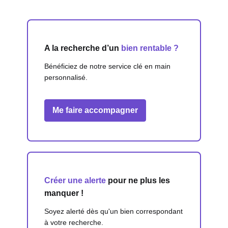
A la recherche d’un
bien rentable ?
Bénéficiez de notre service clé en main
personnalisé.
Me faire accompagner
Créer une alerte
pour ne plus les
manquer !
Soyez alerté dès qu'un bien correspondant
à votre recherche.