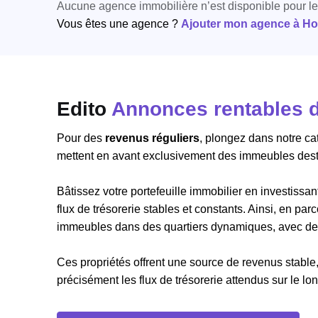
Aucune agence immobilière n’est disponible pour l
Vous êtes une agence ?
Ajouter mon agence à Hori
Edito
Annonces rentables d
Pour des
revenus réguliers
, plongez dans notre c
mettent en avant exclusivement des immeubles desti
Bâtissez votre portefeuille immobilier en investiss
flux de trésorerie stables et constants. Ainsi, en p
immeubles dans des quartiers dynamiques, avec des 
Ces propriétés offrent une source de revenus stable,
précisément les flux de trésorerie attendus sur le lo