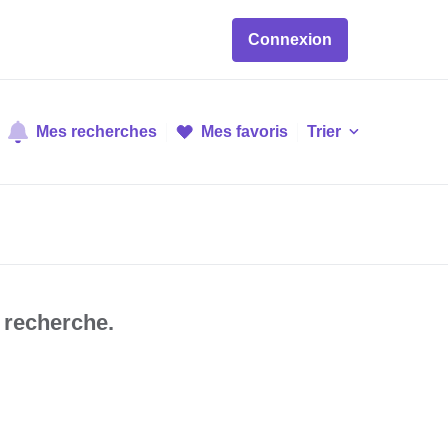
Connexion
Mes recherches
Mes favoris
Trier
 recherche.