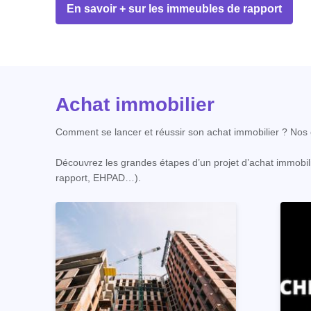
En savoir + sur les immeubles de rapport
Achat immobilier
Comment se lancer et réussir son achat immobilier ? Nos c
Découvrez les grandes étapes d’un projet d’achat immobili
rapport, EHPAD…).