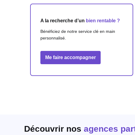
A la recherche d’un
bien rentable ?
Bénéficiez de notre service clé en main
personnalisé.
Me faire accompagner
Découvrir nos
agences par