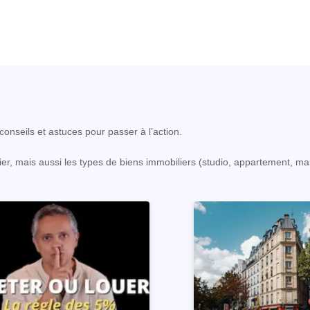
onseils et astuces pour passer à l’action.
er, mais aussi les types de biens immobiliers (studio, appartement, ma