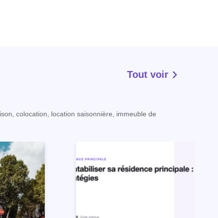
Tout voir
ison, colocation, location saisonnière, immeuble de