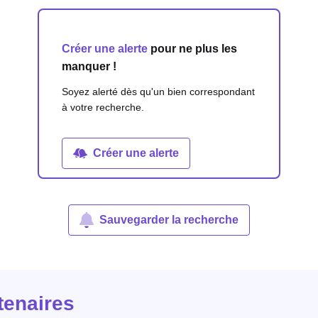
Créer une alerte
pour ne plus les
manquer !
Soyez alerté dès qu'un bien correspondant
à votre recherche.
Créer une alerte
Sauvegarder la recherche
tenaires