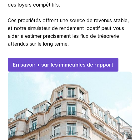
des loyers compétitifs.
Ces propriétés offrent une source de revenus stable,
et notre simulateur de rendement locatif peut vous
aider à estimer précisément les flux de trésorerie
attendus sur le long terme.
En savoir + sur les immeubles de rapport