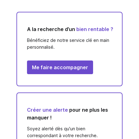
A la recherche d’un
bien rentable ?
Bénéficiez de notre service clé en main
personnalisé.
Me faire accompagner
Créer une alerte
pour ne plus les
manquer !
Soyez alerté dès qu'un bien
correspondant à votre recherche.