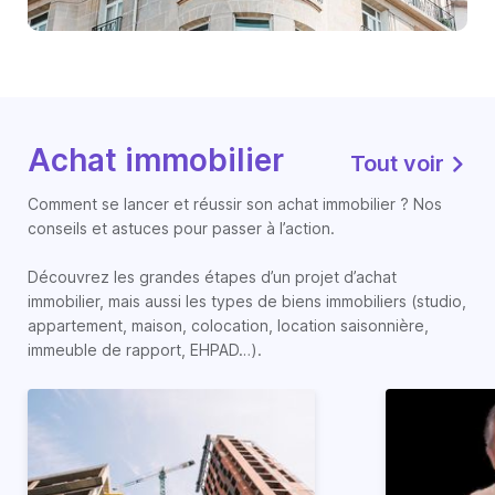
Achat immobilier
Tout voir
Comment se lancer et réussir son achat immobilier ? Nos
conseils et astuces pour passer à l’action.
Découvrez les grandes étapes d’un projet d’achat
immobilier, mais aussi les types de biens immobiliers (studio,
appartement, maison, colocation, location saisonnière,
immeuble de rapport, EHPAD…).