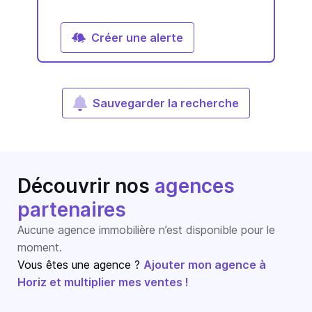
Créer une alerte
Sauvegarder la recherche
Découvrir nos
agences
partenaires
Aucune agence immobilière n’est disponible pour le
moment.
Vous êtes une agence ?
Ajouter mon agence à
Horiz et multiplier mes ventes !