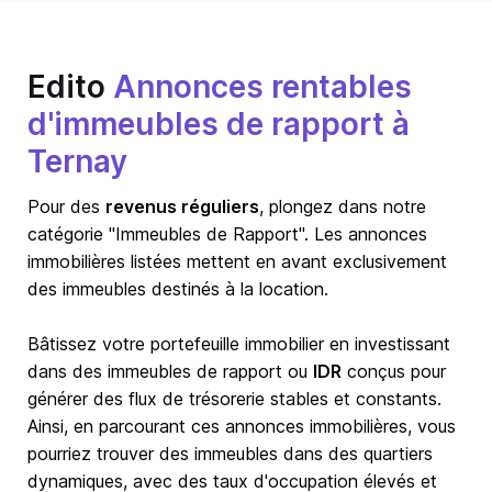
Edito
Annonces rentables
d'immeubles de rapport à
Ternay
Pour des
revenus réguliers
, plongez dans notre
catégorie "Immeubles de Rapport". Les annonces
immobilières listées mettent en avant exclusivement
des immeubles destinés à la location.
Bâtissez votre portefeuille immobilier en investissant
dans des immeubles de rapport ou
IDR
conçus pour
générer des flux de trésorerie stables et constants.
Ainsi, en parcourant ces annonces immobilières, vous
pourriez trouver des immeubles dans des quartiers
dynamiques, avec des taux d'occupation élevés et