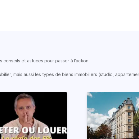
 conseils et astuces pour passer à l’action.
lier, mais aussi les types de biens immobiliers (studio, appartemen