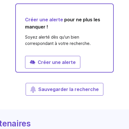
Créer une alerte
pour ne plus les
manquer !
Soyez alerté dès qu'un bien
correspondant à votre recherche.
Créer une alerte
Sauvegarder la recherche
tenaires