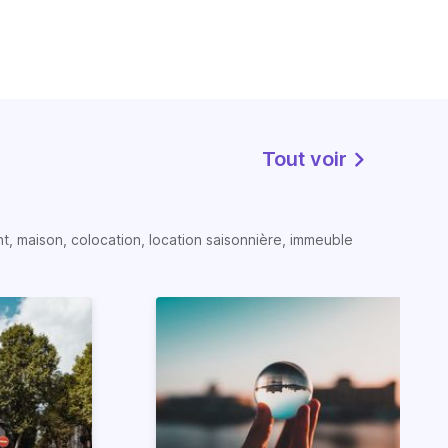
Tout voir
t, maison, colocation, location saisonnière, immeuble