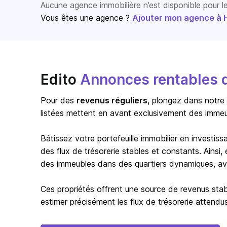
Aucune agence immobilière n’est disponible pour 
Vous êtes une agence ?
Ajouter mon agence à Ho
Edito
Annonces rentables d
Pour des
revenus réguliers
, plongez dans notre
listées mettent en avant exclusivement des immeub
Bâtissez votre portefeuille immobilier en investi
des flux de trésorerie stables et constants. Ainsi
des immeubles dans des quartiers dynamiques, ave
Ces propriétés offrent une source de revenus stab
estimer précisément les flux de trésorerie attendus