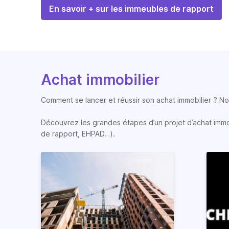
En savoir + sur les immeubles de rapport
Achat immobilier
Comment se lancer et réussir son achat immobilier ? Nos
Découvrez les grandes étapes d’un projet d’achat immobi
de rapport, EHPAD…).