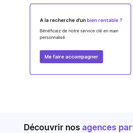
A la recherche d’un
bien rentable ?
Bénéficiez de notre service clé en main
personnalisé.
Me faire accompagner
Découvrir nos
agences par