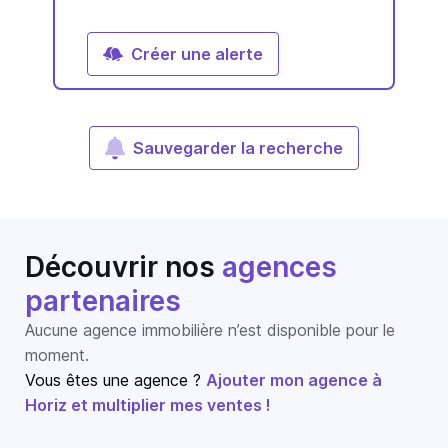
Créer une alerte
Sauvegarder la recherche
Découvrir nos
agences
partenaires
Aucune agence immobilière n’est disponible pour le
moment.
Vous êtes une agence ?
Ajouter mon agence à
Horiz et multiplier mes ventes !