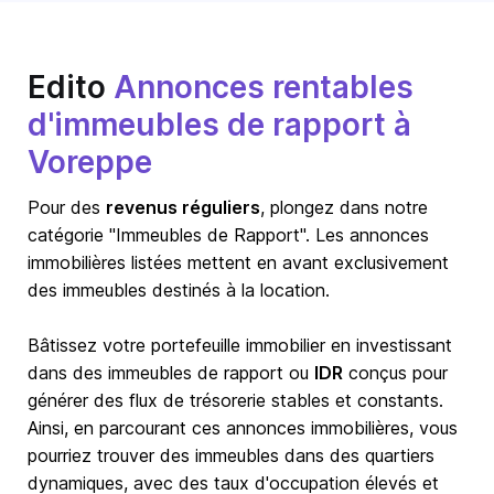
Edito
Annonces rentables
d'immeubles de rapport à
Voreppe
Pour des
revenus réguliers
, plongez dans notre
catégorie "Immeubles de Rapport". Les annonces
immobilières listées mettent en avant exclusivement
des immeubles destinés à la location.
Bâtissez votre portefeuille immobilier en investissant
dans des immeubles de rapport ou
IDR
conçus pour
générer des flux de trésorerie stables et constants.
Ainsi, en parcourant ces annonces immobilières, vous
pourriez trouver des immeubles dans des quartiers
dynamiques, avec des taux d'occupation élevés et