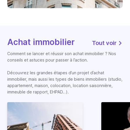
Achat immobilier
Tout voir
Comment se lancer et réussir son achat immobilier ? Nos
conseils et astuces pour passer à l’action.
Découvrez les grandes étapes d’un projet d’achat
immobilier, mais aussi les types de biens immobiliers (studio,
appartement, maison, colocation, location saisonnière,
immeuble de rapport, EHPAD…).