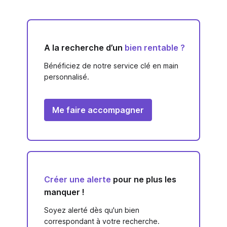
A la recherche d’un
bien rentable ?
Bénéficiez de notre service clé en main
personnalisé.
Me faire accompagner
Créer une alerte
pour ne plus les
manquer !
Soyez alerté dès qu'un bien
correspondant à votre recherche.