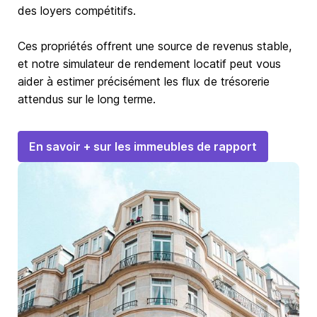
des loyers compétitifs.
Ces propriétés offrent une source de revenus stable,
et notre simulateur de rendement locatif peut vous
aider à estimer précisément les flux de trésorerie
attendus sur le long terme.
En savoir + sur les immeubles de rapport