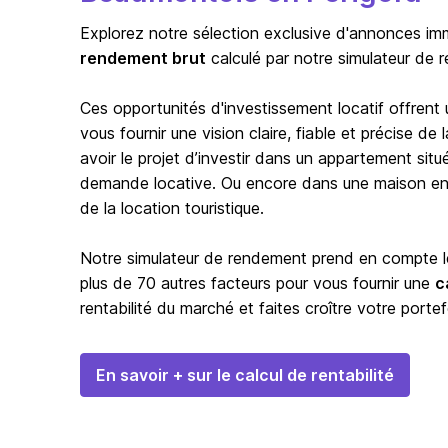
Explorez notre sélection exclusive d'annonces immo
rendement brut
calculé par notre simulateur de 
Ces opportunités d'investissement locatif offrent
vous fournir une vision claire, fiable et précise d
avoir le projet d’investir dans un appartement situ
demande locative. Ou encore dans une maison en b
de la location touristique.
Notre simulateur de rendement prend en compte les
plus de 70 autres facteurs pour vous fournir une
c
rentabilité du marché et faites croître votre portef
En savoir + sur le calcul de rentabilité