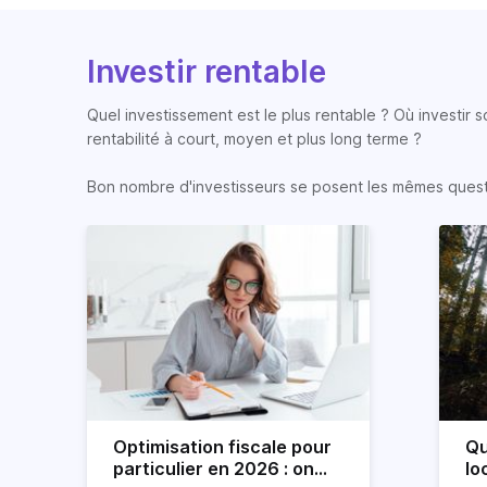
Investir rentable
Quel investissement est le plus rentable ? Où investir 
rentabilité à court, moyen et plus long terme ?
Bon nombre d'investisseurs se posent les mêmes question
Optimisation fiscale pour
Qu
particulier en 2026 : on
lo