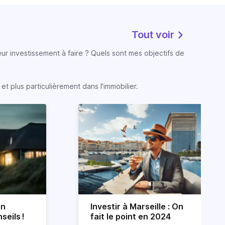
Tout voir
eur investissement à faire ? Quels sont mes objectifs de
t plus particulièrement dans l'immobilier.
on
Investir à Marseille : On
seils !
fait le point en 2024