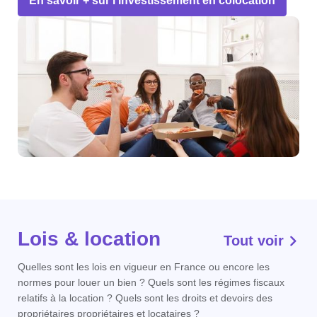
En savoir + sur l'investissement en colocation
Lois & location
Tout voir
Quelles sont les lois en vigueur en France ou encore les
normes pour louer un bien ? Quels sont les régimes fiscaux
relatifs à la location ? Quels sont les droits et devoirs des
propriétaires propriétaires et locataires ?