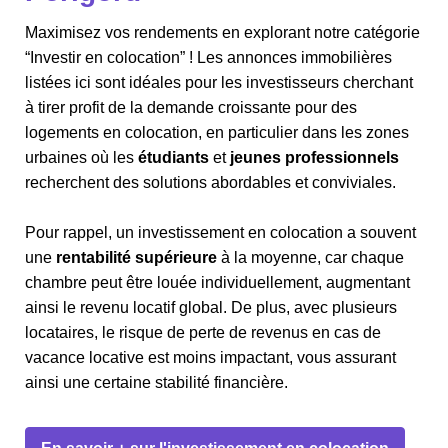
Maximisez vos rendements en explorant notre catégorie
“Investir en colocation” ! Les annonces immobilières
listées ici sont idéales pour les investisseurs cherchant
à tirer profit de la demande croissante pour des
logements en colocation, en particulier dans les zones
urbaines où les
étudiants
et
jeunes professionnels
recherchent des solutions abordables et conviviales.
Pour rappel, un investissement en colocation a souvent
une
rentabilité supérieure
à la moyenne, car chaque
chambre peut être louée individuellement, augmentant
ainsi le revenu locatif global. De plus, avec plusieurs
locataires, le risque de perte de revenus en cas de
vacance locative est moins impactant, vous assurant
ainsi une certaine stabilité financière.