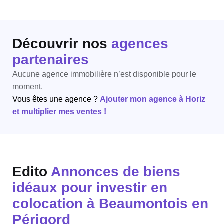
Découvrir nos
agences
partenaires
Aucune agence immobilière n’est disponible pour le
moment.
Vous êtes une agence ?
Ajouter mon agence à Horiz
et multiplier mes ventes !
Edito
Annonces de biens
idéaux pour investir en
colocation à Beaumontois en
Périgord