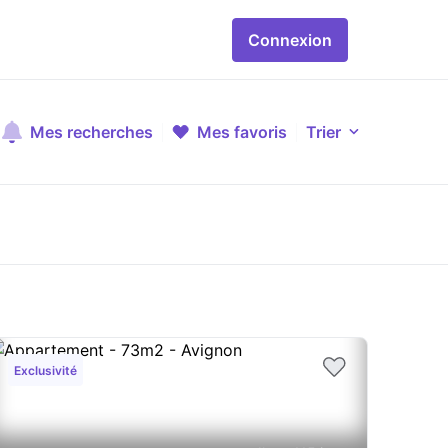
Connexion
Mes recherches
Mes favoris
Trier
Exclusivité