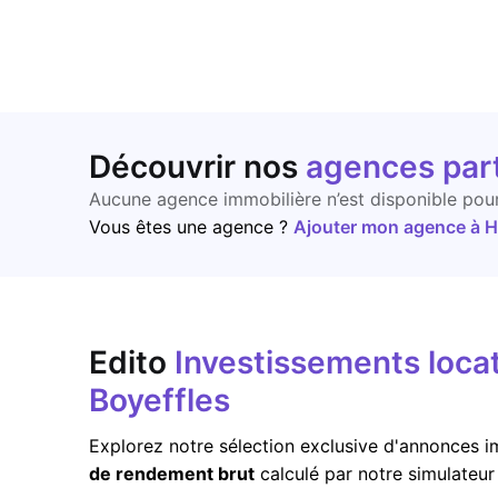
Découvrir nos
agences par
Aucune agence immobilière n’est disponible pou
Vous êtes une agence ?
Ajouter mon agence à Ho
Edito
Investissements locat
Boyeffles
Explorez notre sélection exclusive d'annonces im
de rendement brut
calculé par notre simulateu