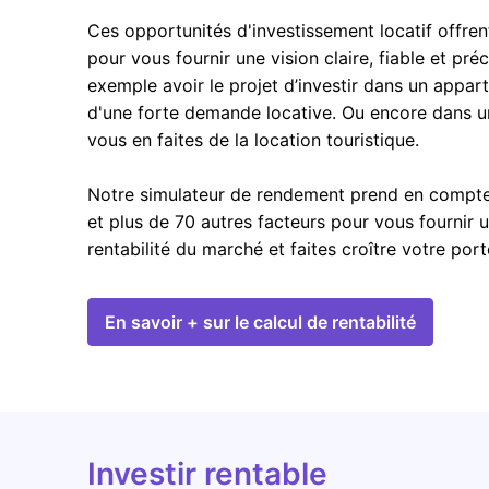
Ces opportunités d'investissement locatif offren
pour vous fournir une vision claire, fiable et pré
exemple avoir le projet d’investir dans un appar
d'une forte demande locative. Ou encore dans u
vous en faites de la location touristique.
Notre simulateur de rendement prend en compte l
et plus de 70 autres facteurs pour vous fournir 
rentabilité du marché et faites croître votre por
En savoir + sur le calcul de rentabilité
Investir rentable