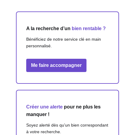
A la recherche d’un
bien rentable ?
Bénéficiez de notre service clé en main
personnalisé.
Me faire accompagner
Créer une alerte
pour ne plus les
manquer !
Soyez alerté dès qu'un bien correspondant
à votre recherche.