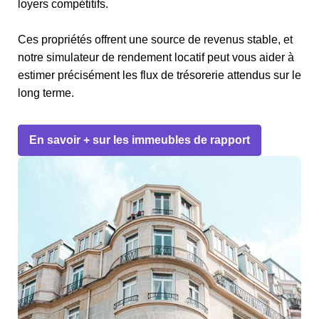
loyers compétitifs.
Ces propriétés offrent une source de revenus stable, et
notre simulateur de rendement locatif peut vous aider à
estimer précisément les flux de trésorerie attendus sur le
long terme.
En savoir + sur les immeubles de rapport