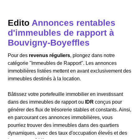
Edito
Annonces rentables
d'immeubles de rapport à
Bouvigny-Boyeffles
Pour des
revenus réguliers
, plongez dans notre
catégorie "Immeubles de Rapport". Les annonces
immobilières listées mettent en avant exclusivement des
immeubles destinés à la location.
Bâtissez votre portefeuille immobilier en investissant
dans des immeubles de rapport ou
IDR
conçus pour
générer des flux de trésorerie stables et constants. Ainsi,
en parcourant ces annonces immobilières, vous
pourriez trouver des immeubles dans des quartiers
dynamiques, avec des taux d'occupation élevés et des