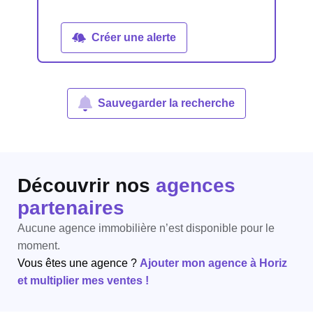
Créer une alerte
Sauvegarder la recherche
Découvrir nos
agences
partenaires
Aucune agence immobilière n’est disponible pour le
moment.
Vous êtes une agence ?
Ajouter mon agence à Horiz
et multiplier mes ventes !