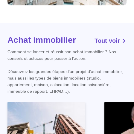
Achat immobilier
Tout voir
Comment se lancer et réussir son achat immobilier ? Nos
conseils et astuces pour passer à l’action.
Découvrez les grandes étapes d’un projet d’achat immobilier,
mais aussi les types de biens immobiliers (studio,
appartement, maison, colocation, location saisonnière,
immeuble de rapport, EHPAD…).