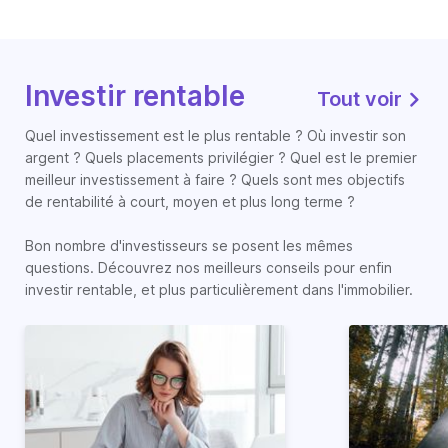
Investir rentable
Tout voir
Quel investissement est le plus rentable ? Où investir son
argent ? Quels placements privilégier ? Quel est le premier
meilleur investissement à faire ? Quels sont mes objectifs
de rentabilité à court, moyen et plus long terme ?
Bon nombre d'investisseurs se posent les mêmes
questions. Découvrez nos meilleurs conseils pour enfin
investir rentable, et plus particulièrement dans l'immobilier.