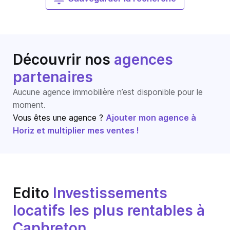
Découvrir nos
agences
partenaires
Aucune agence immobilière n’est disponible pour le
moment.
Vous êtes une agence ?
Ajouter mon agence à
Horiz et multiplier mes ventes !
Edito
Investissements
locatifs les plus rentables à
Capbreton