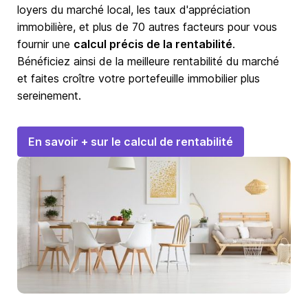
loyers du marché local, les taux d'appréciation
immobilière, et plus de 70 autres facteurs pour vous
fournir une
calcul précis de la rentabilité
.
Bénéficiez ainsi de la meilleure rentabilité du marché
et faites croître votre portefeuille immobilier plus
sereinement.
En savoir + sur le calcul de rentabilité