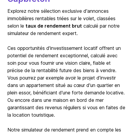
Explorez notre sélection exclusive d'annonces
immobilières rentables triées sur le volet, classées
selon le
taux de rendement brut
calculé par notre
simulateur de rendement expert.
Ces opportunités d'investissement locatif offrent un
potentiel de rendement exceptionnel, calculé avec
soin pour vous fournir une vision claire, fiable et
précise de la rentabilité future des biens à vendre.
Vous pourrez par exemple avoir le projet d’investir
dans un appartement situé au cœur d'un quartier en
plein essor, bénéficiant d'une forte demande locative.
Ou encore dans une maison en bord de mer
garantissant des revenus réguliers si vous en faites de
la location touristique.
Notre simulateur de rendement prend en compte les