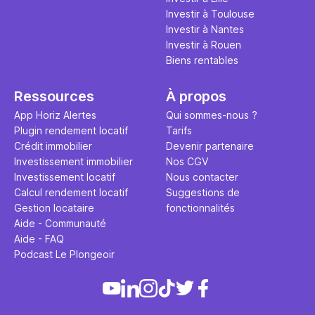
Investir à Toulouse
Investir à Nantes
Investir à Rouen
Biens rentables
Ressources
À propos
App Horiz Alertes
Qui sommes-nous ?
Plugin rendement locatif
Tarifs
Crédit immobilier
Devenir partenaire
Investissement immobilier
Nos CGV
Investissement locatif
Nous contacter
Calcul rendement locatif
Suggestions de
Gestion locataire
fonctionnalités
Aide - Communauté
Aide - FAQ
Podcast Le Plongeoir