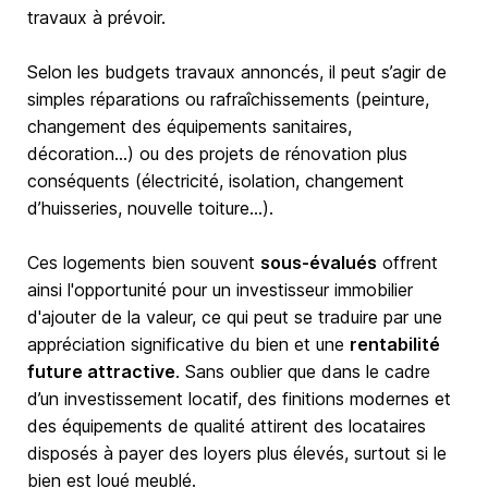
travaux à prévoir.
Selon les budgets travaux annoncés, il peut s’agir de
simples réparations ou rafraîchissements (peinture,
changement des équipements sanitaires,
décoration…) ou des projets de rénovation plus
conséquents (électricité, isolation, changement
d’huisseries, nouvelle toiture…).
Ces logements bien souvent
sous-évalués
offrent
ainsi l'opportunité pour un investisseur immobilier
d'ajouter de la valeur, ce qui peut se traduire par une
appréciation significative du bien et une
rentabilité
future attractive
. Sans oublier que dans le cadre
d’un investissement locatif, des finitions modernes et
des équipements de qualité attirent des locataires
disposés à payer des loyers plus élevés, surtout si le
bien est loué meublé.