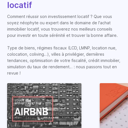
locatif
Comment réussir son investissement locatif ? Que vous
soyez néophyte ou expert dans le domaine de l'achat
immobilier locatif, vous trouverez nos meilleurs conseils
pour investir en toute sérénité et trouver la bonne affaire.
Type de biens, régimes fiscaux (LCD, LMNP, location nue,
colocation, coliving…), villes à privilégier, dernières
tendances, optimisation de votre fiscalité, crédit immobilier,
simulation du taux de rendement… : nous passons tout en
revue !