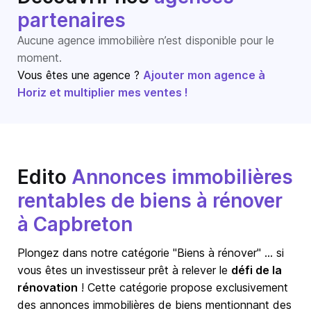
partenaires
Aucune agence immobilière n’est disponible pour le
moment.
Vous êtes une agence ?
Ajouter mon agence à
Horiz et multiplier mes ventes !
Edito
Annonces immobilières
rentables de biens à rénover
à Capbreton
Plongez dans notre catégorie "Biens à rénover" … si
vous êtes un investisseur prêt à relever le
défi de la
rénovation
! Cette catégorie propose exclusivement
des annonces immobilières de biens mentionnant des