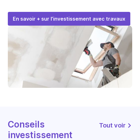
En savoir + sur l’investissement avec travaux
Conseils
Tout voir
investissement