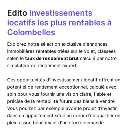
Edito
Investissements
locatifs les plus rentables à
Colombelles
Explorez notre sélection exclusive d'annonces
immobilières rentables triées sur le volet, classées
selon le
taux de rendement brut
calculé par notre
simulateur de rendement expert.
Ces opportunités d'investissement locatif offrent un
potentiel de rendement exceptionnel, calculé avec
soin pour vous fournir une vision claire, fiable et
précise de la rentabilité future des biens à vendre.
Vous pourrez par exemple avoir le projet d’investir
dans un appartement situé au cœur d'un quartier en
plein essor, bénéficiant d'une forte demande