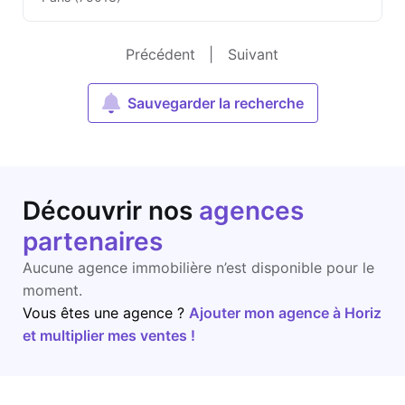
Précédent
|
Suivant
Sauvegarder la recherche
Découvrir nos
agences
partenaires
Aucune agence immobilière n’est disponible pour le
moment.
Vous êtes une agence ?
Ajouter mon agence à Horiz
et multiplier mes ventes !