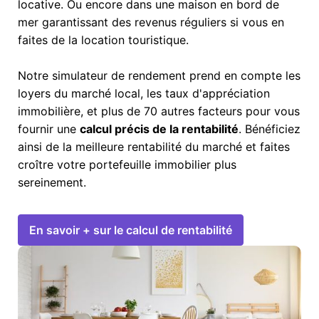
locative. Ou encore dans une maison en bord de
mer garantissant des revenus réguliers si vous en
faites de la location touristique.
Notre simulateur de rendement prend en compte les
loyers du marché local, les taux d'appréciation
immobilière, et plus de 70 autres facteurs pour vous
fournir une
calcul précis de la rentabilité
. Bénéficiez
ainsi de la meilleure rentabilité du marché et faites
croître votre portefeuille immobilier plus
sereinement.
En savoir + sur le calcul de rentabilité