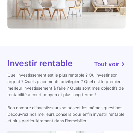
Investir rentable
Tout voir
Quel investissement est le plus rentable ? Où investir son
argent ? Quels placements privilégier ? Quel est le premier
meilleur investissement à faire ? Quels sont mes objectifs de
rentabilité à court, moyen et plus long terme ?
Bon nombre d'investisseurs se posent les mêmes questions.
Découvrez nos meilleurs conseils pour enfin investir rentable,
et plus particulièrement dans l'immobilier.