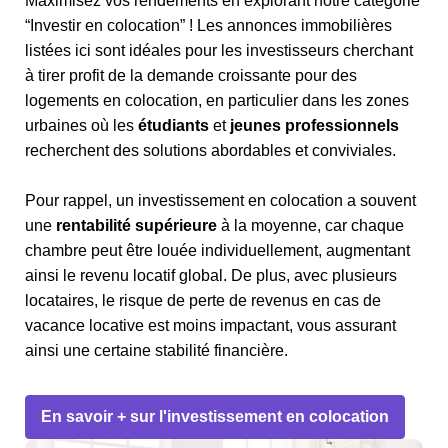
Maximisez vos rendements en explorant notre catégorie
“Investir en colocation” ! Les annonces immobilières
listées ici sont idéales pour les investisseurs cherchant
à tirer profit de la demande croissante pour des
logements en colocation, en particulier dans les zones
urbaines où les
étudiants
et
jeunes professionnels
recherchent des solutions abordables et conviviales.
Pour rappel, un investissement en colocation a souvent
une
rentabilité supérieure
à la moyenne, car chaque
chambre peut être louée individuellement, augmentant
ainsi le revenu locatif global. De plus, avec plusieurs
locataires, le risque de perte de revenus en cas de
vacance locative est moins impactant, vous assurant
ainsi une certaine stabilité financière.
En savoir + sur l'investissement en colocation