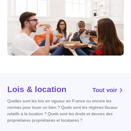
Lois & location
Tout voir
Quelles sont les lois en vigueur en France ou encore les
normes pour louer un bien ? Quels sont les régimes fiscaux
relatifs à la location ? Quels sont les droits et devoirs des
propriétaires propriétaires et locataires ?