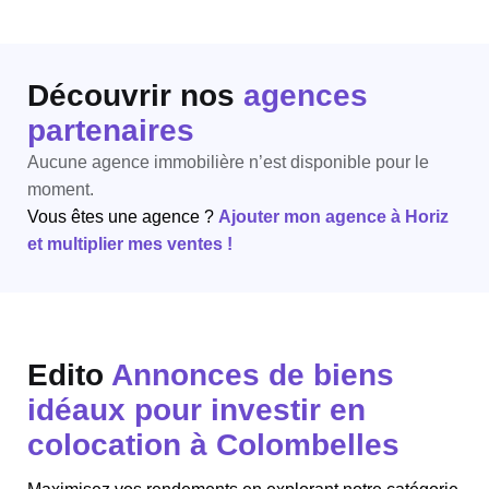
Découvrir nos
agences
partenaires
Aucune agence immobilière n’est disponible pour le
moment.
Vous êtes une agence ?
Ajouter mon agence à Horiz
et multiplier mes ventes !
Edito
Annonces de biens
idéaux pour investir en
colocation à Colombelles