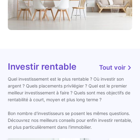
Investir rentable
Tout voir
Quel investissement est le plus rentable ? Où investir son
argent ? Quels placements privilégier ? Quel est le premier
meilleur investissement à faire ? Quels sont mes objectifs de
rentabilité à court, moyen et plus long terme ?
Bon nombre d'investisseurs se posent les mêmes questions.
Découvrez nos meilleurs conseils pour enfin investir rentable,
et plus particulièrement dans l'immobilier.