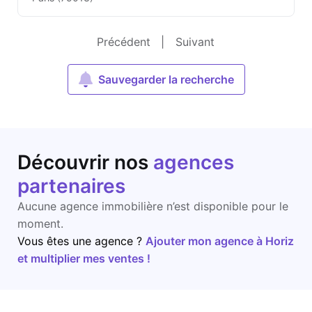
Précédent
|
Suivant
Sauvegarder la recherche
Découvrir nos
agences
partenaires
Aucune agence immobilière n’est disponible pour le
moment.
Vous êtes une agence ?
Ajouter mon agence à Horiz
et multiplier mes ventes !