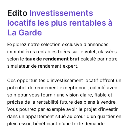
Edito
Investissements
locatifs les plus rentables à
La Garde
Explorez notre sélection exclusive d'annonces
immobilières rentables triées sur le volet, classées
selon le
taux de rendement brut
calculé par notre
simulateur de rendement expert.
Ces opportunités d'investissement locatif offrent un
potentiel de rendement exceptionnel, calculé avec
soin pour vous fournir une vision claire, fiable et
précise de la rentabilité future des biens à vendre.
Vous pourrez par exemple avoir le projet d’investir
dans un appartement situé au cœur d'un quartier en
plein essor, bénéficiant d'une forte demande