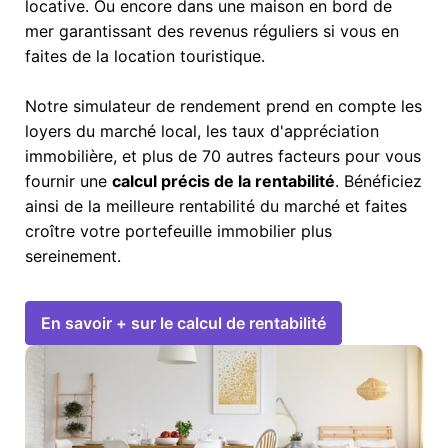
locative. Ou encore dans une maison en bord de
mer garantissant des revenus réguliers si vous en
faites de la location touristique.
Notre simulateur de rendement prend en compte les
loyers du marché local, les taux d'appréciation
immobilière, et plus de 70 autres facteurs pour vous
fournir une
calcul précis de la rentabilité
. Bénéficiez
ainsi de la meilleure rentabilité du marché et faites
croître votre portefeuille immobilier plus
sereinement.
En savoir + sur le calcul de rentabilité