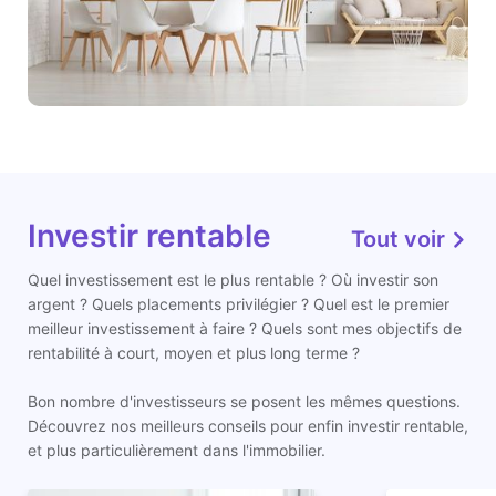
Investir rentable
Tout voir
Quel investissement est le plus rentable ? Où investir son
argent ? Quels placements privilégier ? Quel est le premier
meilleur investissement à faire ? Quels sont mes objectifs de
rentabilité à court, moyen et plus long terme ?
Bon nombre d'investisseurs se posent les mêmes questions.
Découvrez nos meilleurs conseils pour enfin investir rentable,
et plus particulièrement dans l'immobilier.