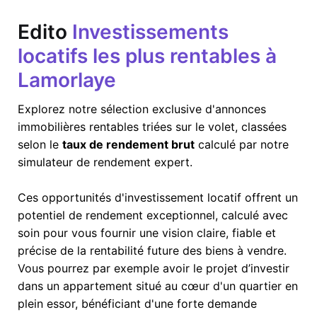
Edito
Investissements
locatifs les plus rentables à
Lamorlaye
Explorez notre sélection exclusive d'annonces
immobilières rentables triées sur le volet, classées
selon le
taux de rendement brut
calculé par notre
simulateur de rendement expert.
Ces opportunités d'investissement locatif offrent un
potentiel de rendement exceptionnel, calculé avec
soin pour vous fournir une vision claire, fiable et
précise de la rentabilité future des biens à vendre.
Vous pourrez par exemple avoir le projet d’investir
dans un appartement situé au cœur d'un quartier en
plein essor, bénéficiant d'une forte demande