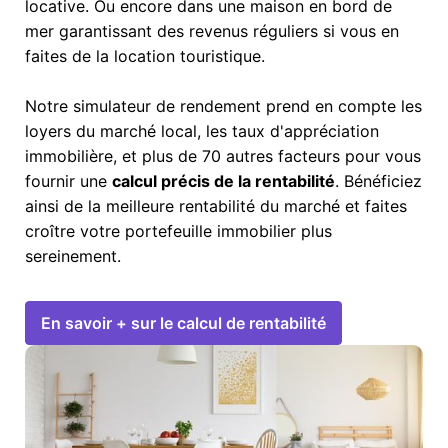
locative. Ou encore dans une maison en bord de
mer garantissant des revenus réguliers si vous en
faites de la location touristique.
Notre simulateur de rendement prend en compte les
loyers du marché local, les taux d'appréciation
immobilière, et plus de 70 autres facteurs pour vous
fournir une
calcul précis de la rentabilité
. Bénéficiez
ainsi de la meilleure rentabilité du marché et faites
croître votre portefeuille immobilier plus
sereinement.
En savoir + sur le calcul de rentabilité