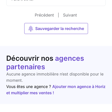
Précédent
|
Suivant
Sauvegarder la recherche
Découvrir nos
agences
partenaires
Aucune agence immobilière n’est disponible pour le
moment.
Vous êtes une agence ?
Ajouter mon agence à Horiz
et multiplier mes ventes !