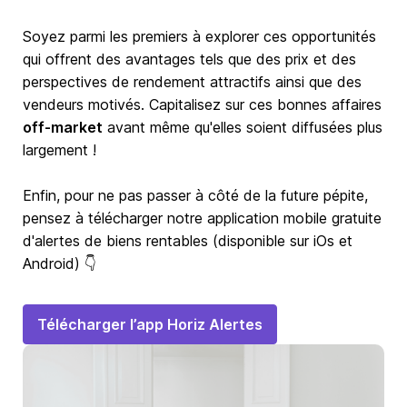
Soyez parmi les premiers à explorer ces opportunités
qui offrent des avantages tels que des prix et des
perspectives de rendement attractifs ainsi que des
vendeurs motivés. Capitalisez sur ces bonnes affaires
off-market
avant même qu'elles soient diffusées plus
largement !
Enfin, pour ne pas passer à côté de la future pépite,
pensez à télécharger notre application mobile gratuite
d'alertes de biens rentables (disponible sur iOs et
Android) 👇
Télécharger l’app Horiz Alertes