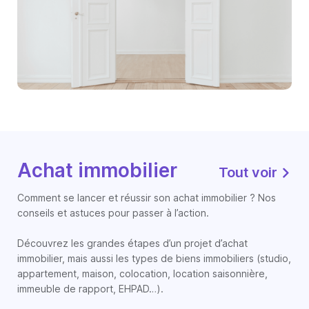
Achat immobilier
Tout voir
Comment se lancer et réussir son achat immobilier ? Nos
conseils et astuces pour passer à l’action.
Découvrez les grandes étapes d’un projet d’achat
immobilier, mais aussi les types de biens immobiliers (studio,
appartement, maison, colocation, location saisonnière,
immeuble de rapport, EHPAD…).