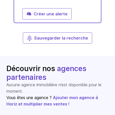
Créer une alerte
Sauvegarder la recherche
Découvrir nos
agences
partenaires
Aucune agence immobilière n’est disponible pour le
moment.
Vous êtes une agence ?
Ajouter mon agence à
Horiz et multiplier mes ventes !