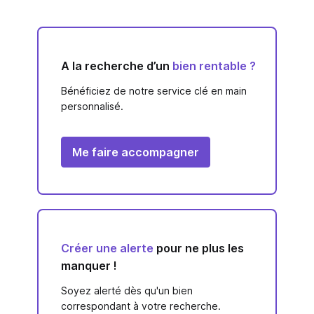
A la recherche d’un
bien rentable ?
Bénéficiez de notre service clé en main
personnalisé.
Me faire accompagner
Créer une alerte
pour ne plus les
manquer !
Soyez alerté dès qu'un bien
correspondant à votre recherche.