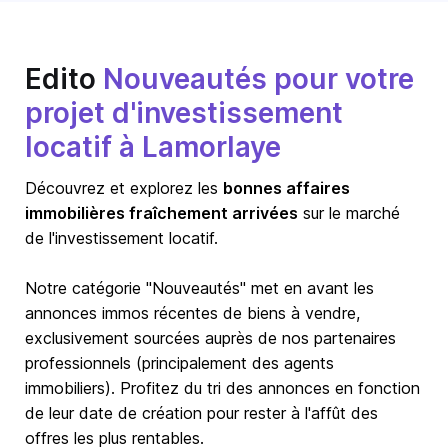
Edito
Nouveautés pour votre
projet d'investissement
locatif à Lamorlaye
Découvrez et explorez les
bonnes affaires
immobilières fraîchement arrivées
sur le marché
de l'investissement locatif.
Notre catégorie "Nouveautés" met en avant les
annonces immos récentes de biens à vendre,
exclusivement sourcées auprès de nos partenaires
professionnels (principalement des agents
immobiliers). Profitez du tri des annonces en fonction
de leur date de création pour rester à l'affût des
offres les plus rentables.