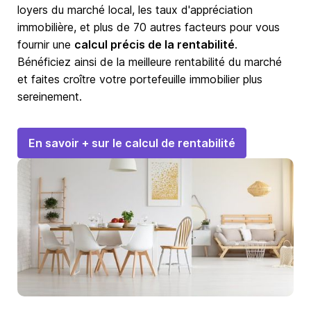
loyers du marché local, les taux d'appréciation
immobilière, et plus de 70 autres facteurs pour vous
fournir une
calcul précis de la rentabilité
.
Bénéficiez ainsi de la meilleure rentabilité du marché
et faites croître votre portefeuille immobilier plus
sereinement.
En savoir + sur le calcul de rentabilité