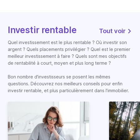
Investir rentable
Tout voir
Quel investissement est le plus rentable ? Où investir son
argent ? Quels placements privilégier ? Quel est le premier
meilleur investissement à faire ? Quels sont mes objectifs
de rentabilité à court, moyen et plus long terme ?
Bon nombre d'investisseurs se posent les mêmes
questions. Découvrez nos meilleurs conseils pour enfin
investir rentable, et plus particulièrement dans l'immobilier.