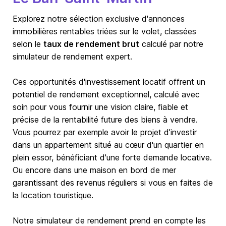
Explorez notre sélection exclusive d'annonces
immobilières rentables triées sur le volet, classées
selon le
taux de rendement brut
calculé par notre
simulateur de rendement expert.
Ces opportunités d'investissement locatif offrent un
potentiel de rendement exceptionnel, calculé avec
soin pour vous fournir une vision claire, fiable et
précise de la rentabilité future des biens à vendre.
Vous pourrez par exemple avoir le projet d’investir
dans un appartement situé au cœur d'un quartier en
plein essor, bénéficiant d'une forte demande locative.
Ou encore dans une maison en bord de mer
garantissant des revenus réguliers si vous en faites de
la location touristique.
Notre simulateur de rendement prend en compte les