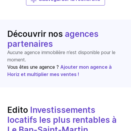
Découvrir nos
agences
partenaires
Aucune agence immobilière n’est disponible pour le
moment.
Vous êtes une agence ?
Ajouter mon agence à
Horiz et multiplier mes ventes !
Edito
Investissements
locatifs les plus rentables à
Le Ban-Saint-Martin