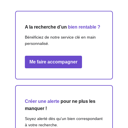
A la recherche d’un
bien rentable ?
Bénéficiez de notre service clé en main
personnalisé.
Me faire accompagner
Créer une alerte
pour ne plus les
manquer !
Soyez alerté dès qu'un bien correspondant
à votre recherche.