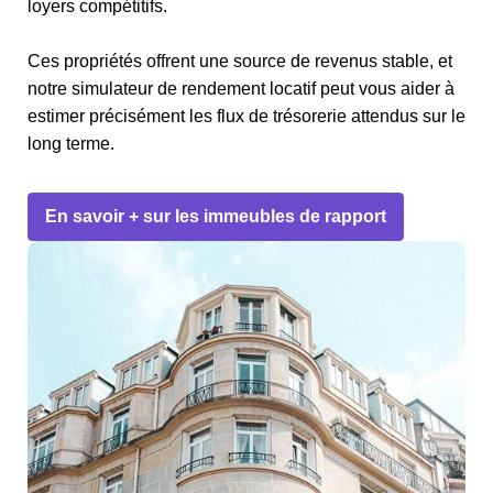
loyers compétitifs.
Ces propriétés offrent une source de revenus stable, et
notre simulateur de rendement locatif peut vous aider à
estimer précisément les flux de trésorerie attendus sur le
long terme.
En savoir + sur les immeubles de rapport