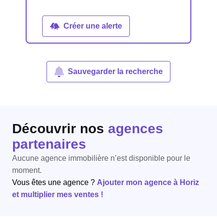
Créer une alerte
Sauvegarder la recherche
Découvrir nos
agences
partenaires
Aucune agence immobilière n’est disponible pour le
moment.
Vous êtes une agence ?
Ajouter mon agence à Horiz
et multiplier mes ventes !