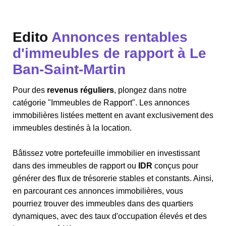
Edito
Annonces rentables
d'immeubles de rapport à Le
Ban-Saint-Martin
Pour des
revenus réguliers
, plongez dans notre
catégorie "Immeubles de Rapport". Les annonces
immobilières listées mettent en avant exclusivement des
immeubles destinés à la location.
Bâtissez votre portefeuille immobilier en investissant
dans des immeubles de rapport ou
IDR
conçus pour
générer des flux de trésorerie stables et constants. Ainsi,
en parcourant ces annonces immobilières, vous
pourriez trouver des immeubles dans des quartiers
dynamiques, avec des taux d'occupation élevés et des