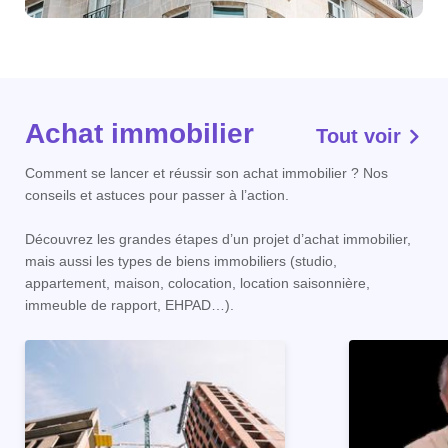
Achat immobilier
Tout voir
Comment se lancer et réussir son achat immobilier ? Nos
conseils et astuces pour passer à l’action.
Découvrez les grandes étapes d’un projet d’achat immobilier,
mais aussi les types de biens immobiliers (studio,
appartement, maison, colocation, location saisonnière,
immeuble de rapport, EHPAD…).