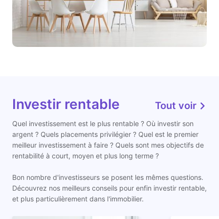
Investir rentable
Tout voir
Quel investissement est le plus rentable ? Où investir son
argent ? Quels placements privilégier ? Quel est le premier
meilleur investissement à faire ? Quels sont mes objectifs de
rentabilité à court, moyen et plus long terme ?
Bon nombre d'investisseurs se posent les mêmes questions.
Découvrez nos meilleurs conseils pour enfin investir rentable,
et plus particulièrement dans l'immobilier.