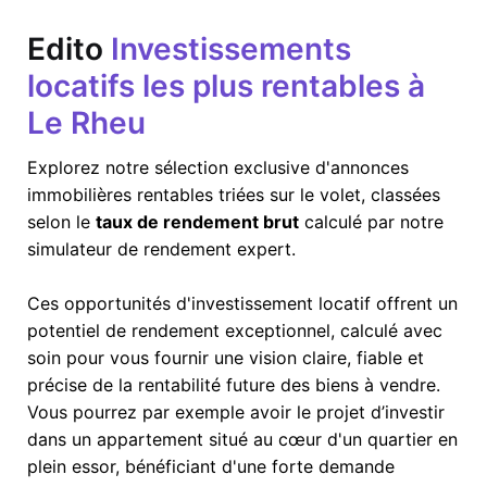
Edito
Investissements
locatifs les plus rentables à
Le Rheu
Explorez notre sélection exclusive d'annonces
immobilières rentables triées sur le volet, classées
selon le
taux de rendement brut
calculé par notre
simulateur de rendement expert.
Ces opportunités d'investissement locatif offrent un
potentiel de rendement exceptionnel, calculé avec
soin pour vous fournir une vision claire, fiable et
précise de la rentabilité future des biens à vendre.
Vous pourrez par exemple avoir le projet d’investir
dans un appartement situé au cœur d'un quartier en
plein essor, bénéficiant d'une forte demande