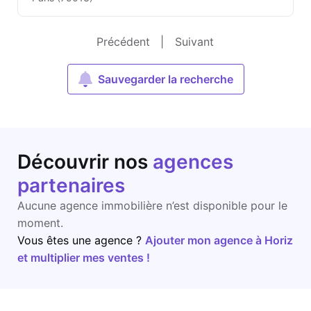
Précédent
|
Suivant
Sauvegarder la recherche
Découvrir nos
agences
partenaires
Aucune agence immobilière n’est disponible pour le
moment.
Vous êtes une agence ?
Ajouter mon agence à Horiz
et multiplier mes ventes !