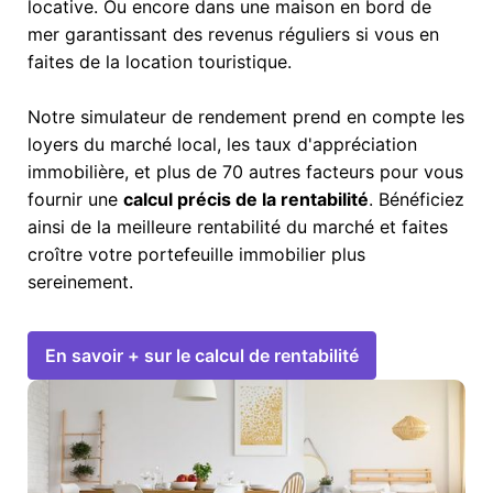
locative. Ou encore dans une maison en bord de
mer garantissant des revenus réguliers si vous en
faites de la location touristique.
Notre simulateur de rendement prend en compte les
loyers du marché local, les taux d'appréciation
immobilière, et plus de 70 autres facteurs pour vous
fournir une
calcul précis de la rentabilité
. Bénéficiez
ainsi de la meilleure rentabilité du marché et faites
croître votre portefeuille immobilier plus
sereinement.
En savoir + sur le calcul de rentabilité