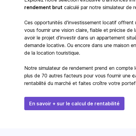
rendement brut
calculé par notre simulateur de 
Ces opportunités d'investissement locatif offrent
vous fournir une vision claire, fiable et précise d
avoir le projet d’investir dans un appartement situ
demande locative. Ou encore dans une maison en b
de la location touristique.
Notre simulateur de rendement prend en compte les
plus de 70 autres facteurs pour vous fournir une
c
rentabilité du marché et faites croître votre portef
En savoir + sur le calcul de rentabilité