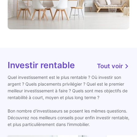
Investir rentable
Tout voir
Quel investissement est le plus rentable ? Où investir son
argent ? Quels placements privilégier ? Quel est le premier
meilleur investissement à faire ? Quels sont mes objectifs de
rentabilité à court, moyen et plus long terme ?
Bon nombre d'investisseurs se posent les mêmes questions.
Découvrez nos meilleurs conseils pour enfin investir rentable,
et plus particulièrement dans l'immobilier.