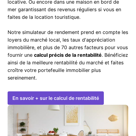
locative. Ou encore dans une maison en bord de
mer garantissant des revenus réguliers si vous en
faites de la location touristique.
Notre simulateur de rendement prend en compte les
loyers du marché local, les taux d'appréciation
immobilière, et plus de 70 autres facteurs pour vous
fournir une
calcul précis de la rentabilité
. Bénéficiez
ainsi de la meilleure rentabilité du marché et faites
croître votre portefeuille immobilier plus
sereinement.
En savoir + sur le calcul de rentabilité