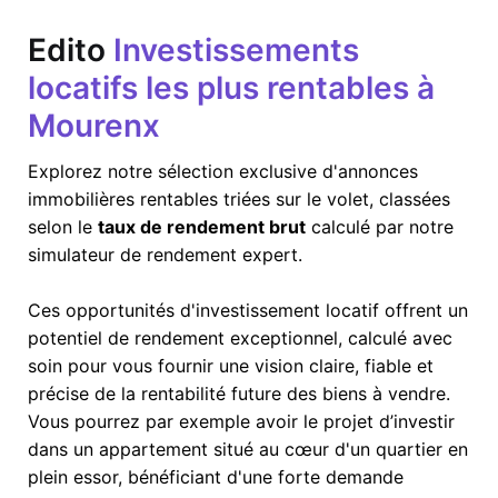
Edito
Investissements
locatifs les plus rentables à
Mourenx
Explorez notre sélection exclusive d'annonces
immobilières rentables triées sur le volet, classées
selon le
taux de rendement brut
calculé par notre
simulateur de rendement expert.
Ces opportunités d'investissement locatif offrent un
potentiel de rendement exceptionnel, calculé avec
soin pour vous fournir une vision claire, fiable et
précise de la rentabilité future des biens à vendre.
Vous pourrez par exemple avoir le projet d’investir
dans un appartement situé au cœur d'un quartier en
plein essor, bénéficiant d'une forte demande