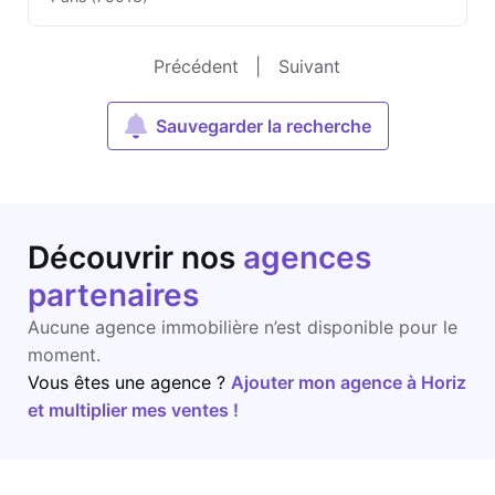
Précédent
|
Suivant
Sauvegarder la recherche
Découvrir nos
agences
partenaires
Aucune agence immobilière n’est disponible pour le
moment.
Vous êtes une agence ?
Ajouter mon agence à Horiz
et multiplier mes ventes !