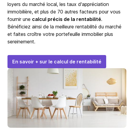
loyers du marché local, les taux d'appréciation
immobilière, et plus de 70 autres facteurs pour vous
fournir une
calcul précis de la rentabilité
.
Bénéficiez ainsi de la meilleure rentabilité du marché
et faites croître votre portefeuille immobilier plus
sereinement.
En savoir + sur le calcul de rentabilité