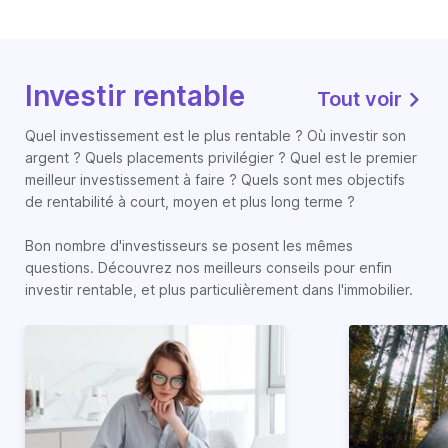
Investir rentable
Tout voir
Quel investissement est le plus rentable ? Où investir son
argent ? Quels placements privilégier ? Quel est le premier
meilleur investissement à faire ? Quels sont mes objectifs
de rentabilité à court, moyen et plus long terme ?
Bon nombre d'investisseurs se posent les mêmes
questions. Découvrez nos meilleurs conseils pour enfin
investir rentable, et plus particulièrement dans l'immobilier.