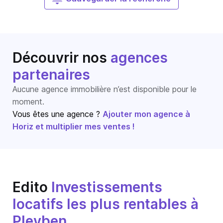
Découvrir nos
agences
partenaires
Aucune agence immobilière n’est disponible pour le
moment.
Vous êtes une agence ?
Ajouter mon agence à
Horiz et multiplier mes ventes !
Edito
Investissements
locatifs les plus rentables à
Pleyben