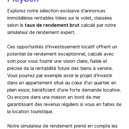
Explorez notre sélection exclusive d'annonces
immobilières rentables triées sur le volet, classées
selon le
taux de rendement brut
calculé par notre
simulateur de rendement expert.
Ces opportunités d'investissement locatif offrent un
potentiel de rendement exceptionnel, calculé avec
soin pour vous fournir une vision claire, fiable et
précise de la rentabilité future des biens à vendre.
Vous pourrez par exemple avoir le projet d’investir
dans un appartement situé au cœur d'un quartier en
plein essor, bénéficiant d'une forte demande locative.
Ou encore dans une maison en bord de mer
garantissant des revenus réguliers si vous en faites de
la location touristique.
Notre simulateur de rendement prend en compte les