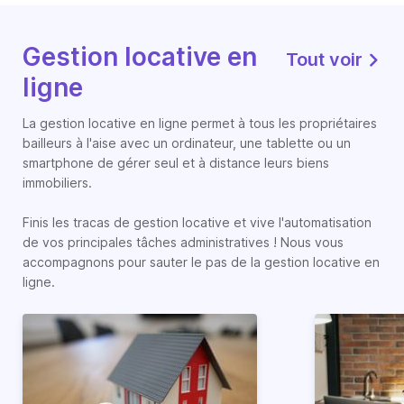
Gestion locative en
Tout voir
ligne
La gestion locative en ligne permet à tous les propriétaires
bailleurs à l'aise avec un ordinateur, une tablette ou un
smartphone de gérer seul et à distance leurs biens
immobiliers.
Finis les tracas de gestion locative et vive l'automatisation
de vos principales tâches administratives ! Nous vous
accompagnons pour sauter le pas de la gestion locative en
ligne.