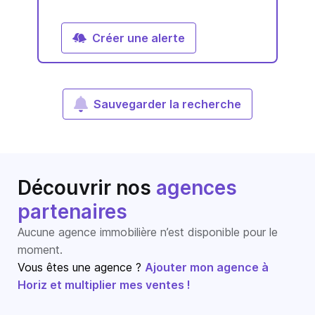
Créer une alerte
Sauvegarder la recherche
Découvrir nos
agences
partenaires
Aucune agence immobilière n’est disponible pour le
moment.
Vous êtes une agence ?
Ajouter mon agence à
Horiz et multiplier mes ventes !