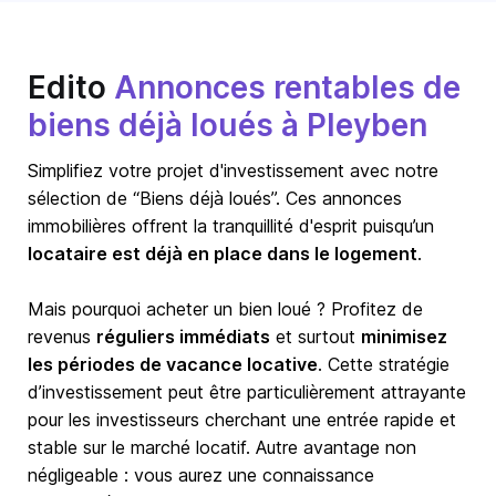
Edito
Annonces rentables de
biens déjà loués à Pleyben
Simplifiez votre projet d'investissement avec notre
sélection de “Biens déjà loués”. Ces annonces
immobilières offrent la tranquillité d'esprit puisqu’un
locataire est déjà en place dans le logement
.
Mais pourquoi acheter un bien loué ? Profitez de
revenus
réguliers immédiats
et surtout
minimisez
les périodes de vacance locative
. Cette stratégie
d’investissement peut être particulièrement attrayante
pour les investisseurs cherchant une entrée rapide et
stable sur le marché locatif. Autre avantage non
négligeable : vous aurez une connaissance