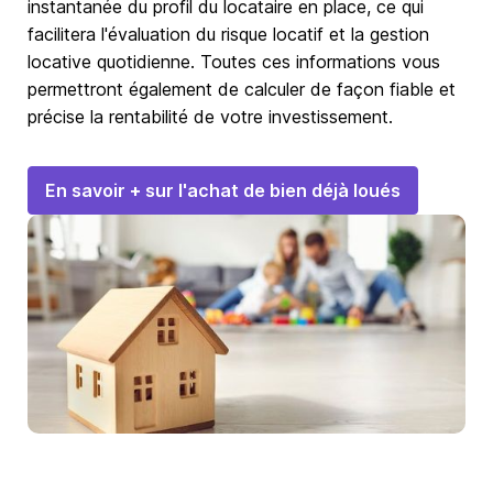
instantanée du profil du locataire en place, ce qui
facilitera l'évaluation du risque locatif et la gestion
locative quotidienne. Toutes ces informations vous
permettront également de calculer de façon fiable et
précise la rentabilité de votre investissement.
En savoir + sur l'achat de bien déjà loués