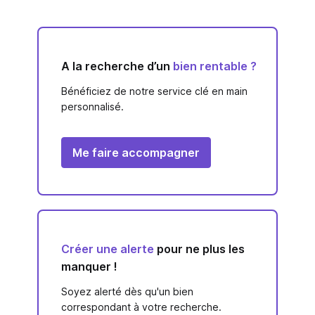
A la recherche d’un
bien rentable ?
Bénéficiez de notre service clé en main
personnalisé.
Me faire accompagner
Créer une alerte
pour ne plus les
manquer !
Soyez alerté dès qu'un bien
correspondant à votre recherche.