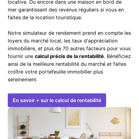
locative. Ou encore dans une maison en bord de
mer garantissant des revenus réguliers si vous en
faites de la location touristique.
Notre simulateur de rendement prend en compte les
loyers du marché local, les taux d'appréciation
immobilière, et plus de 70 autres facteurs pour vous
fournir une
calcul précis de la rentabilité
. Bénéficiez
ainsi de la meilleure rentabilité du marché et faites
croître votre portefeuille immobilier plus
sereinement.
En savoir + sur le calcul de rentabilité