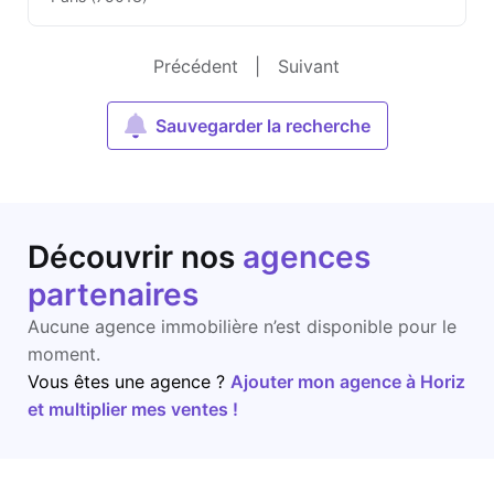
Précédent
|
Suivant
Sauvegarder la recherche
Découvrir nos
agences
partenaires
Aucune agence immobilière n’est disponible pour le
moment.
Vous êtes une agence ?
Ajouter mon agence à Horiz
et multiplier mes ventes !