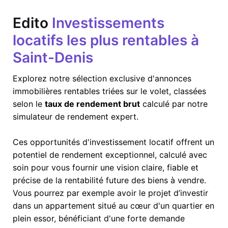
Edito
Investissements
locatifs les plus rentables à
Saint-Denis
Explorez notre sélection exclusive d'annonces
immobilières rentables triées sur le volet, classées
selon le
taux de rendement brut
calculé par notre
simulateur de rendement expert.
Ces opportunités d'investissement locatif offrent un
potentiel de rendement exceptionnel, calculé avec
soin pour vous fournir une vision claire, fiable et
précise de la rentabilité future des biens à vendre.
Vous pourrez par exemple avoir le projet d’investir
dans un appartement situé au cœur d'un quartier en
plein essor, bénéficiant d'une forte demande