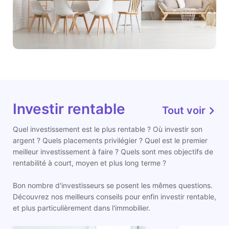
Investir rentable
Tout voir
Quel investissement est le plus rentable ? Où investir son
argent ? Quels placements privilégier ? Quel est le premier
meilleur investissement à faire ? Quels sont mes objectifs de
rentabilité à court, moyen et plus long terme ?
Bon nombre d'investisseurs se posent les mêmes questions.
Découvrez nos meilleurs conseils pour enfin investir rentable,
et plus particulièrement dans l'immobilier.