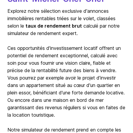
Explorez notre sélection exclusive d'annonces
immobilières rentables triées sur le volet, classées
selon le
taux de rendement brut
calculé par notre
simulateur de rendement expert.
Ces opportunités d'investissement locatif offrent un
potentiel de rendement exceptionnel, calculé avec
soin pour vous fournir une vision claire, fiable et
précise de la rentabilité future des biens à vendre.
Vous pourrez par exemple avoir le projet d’investir
dans un appartement situé au cœur d'un quartier en
plein essor, bénéficiant d'une forte demande locative.
Ou encore dans une maison en bord de mer
garantissant des revenus réguliers si vous en faites de
la location touristique.
Notre simulateur de rendement prend en compte les