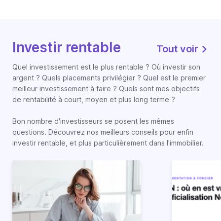
Investir rentable
Tout voir
Quel investissement est le plus rentable ? Où investir son
argent ? Quels placements privilégier ? Quel est le premier
meilleur investissement à faire ? Quels sont mes objectifs
de rentabilité à court, moyen et plus long terme ?
Bon nombre d'investisseurs se posent les mêmes
questions. Découvrez nos meilleurs conseils pour enfin
investir rentable, et plus particulièrement dans l'immobilier.