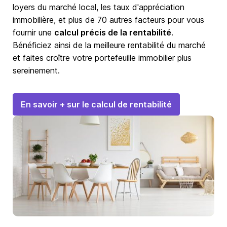
loyers du marché local, les taux d'appréciation
immobilière, et plus de 70 autres facteurs pour vous
fournir une
calcul précis de la rentabilité
.
Bénéficiez ainsi de la meilleure rentabilité du marché
et faites croître votre portefeuille immobilier plus
sereinement.
En savoir + sur le calcul de rentabilité