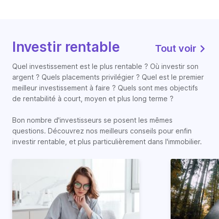
Investir rentable
Tout voir
Quel investissement est le plus rentable ? Où investir son
argent ? Quels placements privilégier ? Quel est le premier
meilleur investissement à faire ? Quels sont mes objectifs
de rentabilité à court, moyen et plus long terme ?
Bon nombre d'investisseurs se posent les mêmes
questions. Découvrez nos meilleurs conseils pour enfin
investir rentable, et plus particulièrement dans l'immobilier.