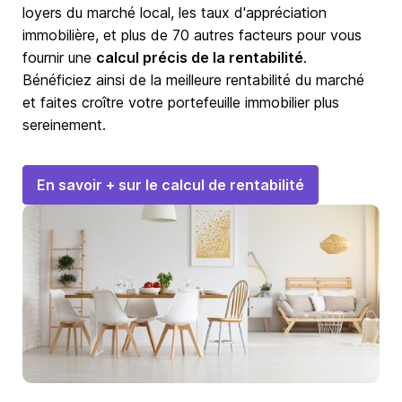
loyers du marché local, les taux d'appréciation
immobilière, et plus de 70 autres facteurs pour vous
fournir une
calcul précis de la rentabilité
.
Bénéficiez ainsi de la meilleure rentabilité du marché
et faites croître votre portefeuille immobilier plus
sereinement.
En savoir + sur le calcul de rentabilité