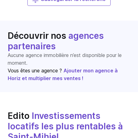
Découvrir nos
agences
partenaires
Aucune agence immobilière n’est disponible pour le
moment.
Vous êtes une agence ?
Ajouter mon agence à
Horiz et multiplier mes ventes !
Edito
Investissements
locatifs les plus rentables à
Saint-Mihiel