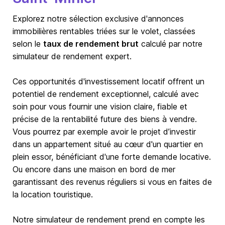
Explorez notre sélection exclusive d'annonces
immobilières rentables triées sur le volet, classées
selon le
taux de rendement brut
calculé par notre
simulateur de rendement expert.
Ces opportunités d'investissement locatif offrent un
potentiel de rendement exceptionnel, calculé avec
soin pour vous fournir une vision claire, fiable et
précise de la rentabilité future des biens à vendre.
Vous pourrez par exemple avoir le projet d’investir
dans un appartement situé au cœur d'un quartier en
plein essor, bénéficiant d'une forte demande locative.
Ou encore dans une maison en bord de mer
garantissant des revenus réguliers si vous en faites de
la location touristique.
Notre simulateur de rendement prend en compte les