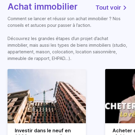
Achat immobilier
Tout voir
Comment se lancer et réussir son achat immobilier ? Nos
conseils et astuces pour passer à l’action.
Découvrez les grandes étapes d’un projet d’achat
immobilier, mais aussi les types de biens immobiliers (studio,
appartement, maison, colocation, location saisonnière,
immeuble de rapport, EHPAD…).
Investir dans le neuf en
Acheter o