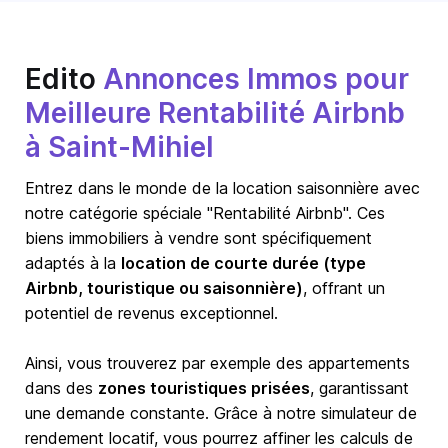
Edito
Annonces Immos pour
Meilleure Rentabilité Airbnb
à Saint-Mihiel
Entrez dans le monde de la location saisonnière avec
notre catégorie spéciale "Rentabilité Airbnb". Ces
biens immobiliers à vendre sont spécifiquement
adaptés à la
location de courte durée (type
Airbnb, touristique ou saisonnière)
, offrant un
potentiel de revenus exceptionnel.
Ainsi, vous trouverez par exemple des appartements
dans des
zones touristiques prisées
, garantissant
une demande constante. Grâce à notre simulateur de
rendement locatif, vous pourrez affiner les calculs de