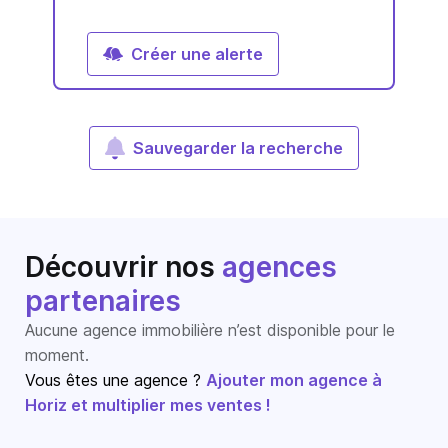
Créer une alerte
Sauvegarder la recherche
Découvrir nos
agences
partenaires
Aucune agence immobilière n’est disponible pour le
moment.
Vous êtes une agence ?
Ajouter mon agence à
Horiz et multiplier mes ventes !