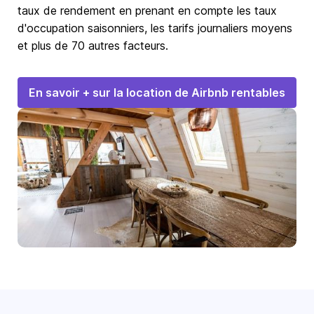
taux de rendement en prenant en compte les taux
d'occupation saisonniers, les tarifs journaliers moyens
et plus de 70 autres facteurs.
En savoir + sur la location de Airbnb rentables