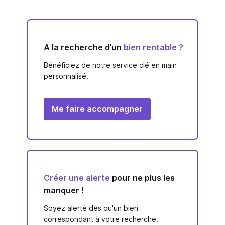
A la recherche d’un
bien rentable ?
Bénéficiez de notre service clé en main
personnalisé.
Me faire accompagner
Créer une alerte
pour ne plus les
manquer !
Soyez alerté dès qu'un bien
correspondant à votre recherche.