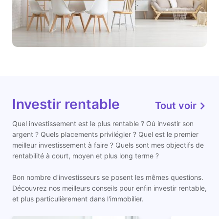
Investir rentable
Tout voir
Quel investissement est le plus rentable ? Où investir son
argent ? Quels placements privilégier ? Quel est le premier
meilleur investissement à faire ? Quels sont mes objectifs de
rentabilité à court, moyen et plus long terme ?
Bon nombre d'investisseurs se posent les mêmes questions.
Découvrez nos meilleurs conseils pour enfin investir rentable,
et plus particulièrement dans l'immobilier.