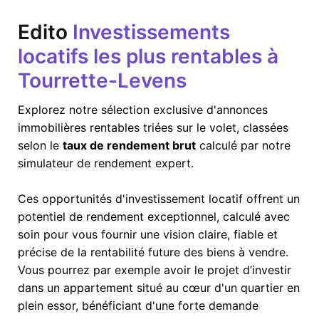
Edito
Investissements
locatifs les plus rentables à
Tourrette-Levens
Explorez notre sélection exclusive d'annonces
immobilières rentables triées sur le volet, classées
selon le
taux de rendement brut
calculé par notre
simulateur de rendement expert.
Ces opportunités d'investissement locatif offrent un
potentiel de rendement exceptionnel, calculé avec
soin pour vous fournir une vision claire, fiable et
précise de la rentabilité future des biens à vendre.
Vous pourrez par exemple avoir le projet d’investir
dans un appartement situé au cœur d'un quartier en
plein essor, bénéficiant d'une forte demande