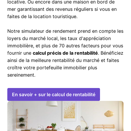
locative. Ou encore dans une maison en bord de
mer garantissant des revenus réguliers si vous en
faites de la location touristique.
Notre simulateur de rendement prend en compte les
loyers du marché local, les taux d'appréciation
immobilière, et plus de 70 autres facteurs pour vous
fournir une
calcul précis de la rentabilité
. Bénéficiez
ainsi de la meilleure rentabilité du marché et faites
croître votre portefeuille immobilier plus
sereinement.
En savoir + sur le calcul de rentabilité