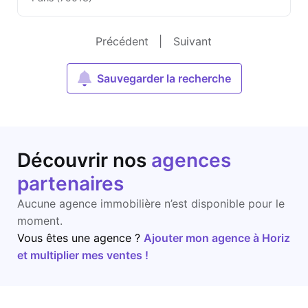
Précédent
|
Suivant
Sauvegarder la recherche
Découvrir nos
agences
partenaires
Aucune agence immobilière n’est disponible pour le
moment.
Vous êtes une agence ?
Ajouter mon agence à Horiz
et multiplier mes ventes !