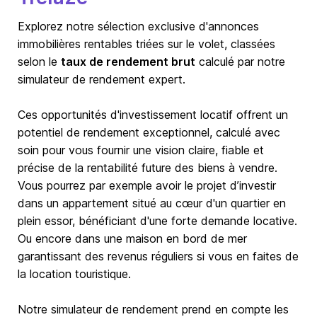
Explorez notre sélection exclusive d'annonces
immobilières rentables triées sur le volet, classées
selon le
taux de rendement brut
calculé par notre
simulateur de rendement expert.
Ces opportunités d'investissement locatif offrent un
potentiel de rendement exceptionnel, calculé avec
soin pour vous fournir une vision claire, fiable et
précise de la rentabilité future des biens à vendre.
Vous pourrez par exemple avoir le projet d’investir
dans un appartement situé au cœur d'un quartier en
plein essor, bénéficiant d'une forte demande locative.
Ou encore dans une maison en bord de mer
garantissant des revenus réguliers si vous en faites de
la location touristique.
Notre simulateur de rendement prend en compte les