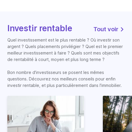
Investir rentable
Tout voir
Quel investissement est le plus rentable ? Où investir son
argent ? Quels placements privilégier ? Quel est le premier
meilleur investissement à faire ? Quels sont mes objectifs
de rentabilité à court, moyen et plus long terme ?
Bon nombre d'investisseurs se posent les mêmes
questions. Découvrez nos meilleurs conseils pour enfin
investir rentable, et plus particulièrement dans l'immobilier.