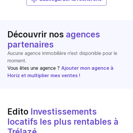
Découvrir nos
agences
partenaires
Aucune agence immobilière n’est disponible pour le
moment.
Vous êtes une agence ?
Ajouter mon agence à
Horiz et multiplier mes ventes !
Edito
Investissements
locatifs les plus rentables à
Trélazé