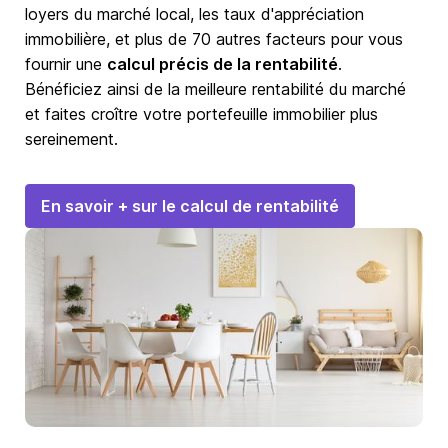
loyers du marché local, les taux d'appréciation
immobilière, et plus de 70 autres facteurs pour vous
fournir une
calcul précis de la rentabilité
.
Bénéficiez ainsi de la meilleure rentabilité du marché
et faites croître votre portefeuille immobilier plus
sereinement.
En savoir + sur le calcul de rentabilité