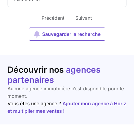
Précédent
|
Suivant
Sauvegarder la recherche
Découvrir nos
agences
partenaires
Aucune agence immobilière n’est disponible pour le
moment.
Vous êtes une agence ?
Ajouter mon agence à Horiz
et multiplier mes ventes !