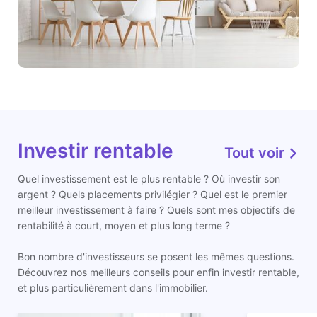
Investir rentable
Tout voir
Quel investissement est le plus rentable ? Où investir son
argent ? Quels placements privilégier ? Quel est le premier
meilleur investissement à faire ? Quels sont mes objectifs de
rentabilité à court, moyen et plus long terme ?
Bon nombre d'investisseurs se posent les mêmes questions.
Découvrez nos meilleurs conseils pour enfin investir rentable,
et plus particulièrement dans l'immobilier.