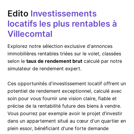
Edito
Investissements
locatifs les plus rentables à
Villecomtal
Explorez notre sélection exclusive d'annonces
immobilières rentables triées sur le volet, classées
selon le
taux de rendement brut
calculé par notre
simulateur de rendement expert.
Ces opportunités d'investissement locatif offrent un
potentiel de rendement exceptionnel, calculé avec
soin pour vous fournir une vision claire, fiable et
précise de la rentabilité future des biens à vendre.
Vous pourrez par exemple avoir le projet d’investir
dans un appartement situé au cœur d'un quartier en
plein essor, bénéficiant d'une forte demande