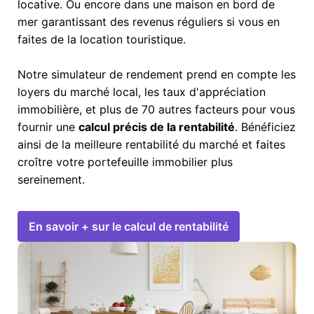
locative. Ou encore dans une maison en bord de
mer garantissant des revenus réguliers si vous en
faites de la location touristique.
Notre simulateur de rendement prend en compte les
loyers du marché local, les taux d'appréciation
immobilière, et plus de 70 autres facteurs pour vous
fournir une
calcul précis de la rentabilité
. Bénéficiez
ainsi de la meilleure rentabilité du marché et faites
croître votre portefeuille immobilier plus
sereinement.
En savoir + sur le calcul de rentabilité