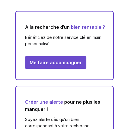
A la recherche d’un
bien rentable ?
Bénéficiez de notre service clé en main
personnalisé.
Me faire accompagner
Créer une alerte
pour ne plus les
manquer !
Soyez alerté dès qu'un bien
correspondant à votre recherche.