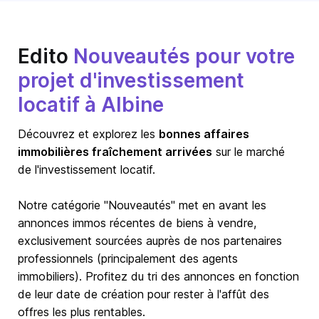
Edito
Nouveautés pour votre
projet d'investissement
locatif à Albine
Découvrez et explorez les
bonnes affaires
immobilières fraîchement arrivées
sur le marché
de l'investissement locatif.
Notre catégorie "Nouveautés" met en avant les
annonces immos récentes de biens à vendre,
exclusivement sourcées auprès de nos partenaires
professionnels (principalement des agents
immobiliers). Profitez du tri des annonces en fonction
de leur date de création pour rester à l'affût des
offres les plus rentables.