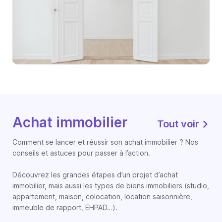
Achat immobilier
Tout voir
Comment se lancer et réussir son achat immobilier ? Nos
conseils et astuces pour passer à l’action.
Découvrez les grandes étapes d’un projet d’achat
immobilier, mais aussi les types de biens immobiliers (studio,
appartement, maison, colocation, location saisonnière,
immeuble de rapport, EHPAD…).