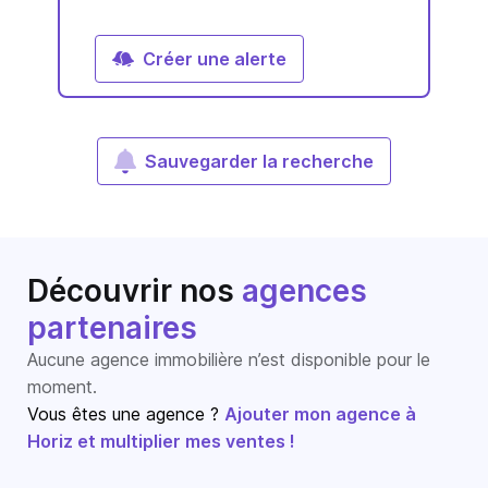
Créer une alerte
Sauvegarder la recherche
Découvrir nos
agences
partenaires
Aucune agence immobilière n’est disponible pour le
moment.
Vous êtes une agence ?
Ajouter mon agence à
Horiz et multiplier mes ventes !