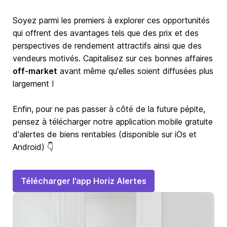
Soyez parmi les premiers à explorer ces opportunités
qui offrent des avantages tels que des prix et des
perspectives de rendement attractifs ainsi que des
vendeurs motivés. Capitalisez sur ces bonnes affaires
off-market
avant même qu'elles soient diffusées plus
largement !
Enfin, pour ne pas passer à côté de la future pépite,
pensez à télécharger notre application mobile gratuite
d'alertes de biens rentables (disponible sur iOs et
Android) 👇
Télécharger l’app Horiz Alertes