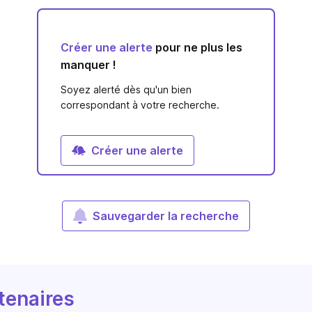
Créer une alerte
pour ne plus les
manquer !
Soyez alerté dès qu'un bien
correspondant à votre recherche.
Créer une alerte
Sauvegarder la recherche
tenaires