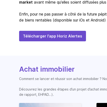
market
avant même qu'elles soient diffusées plus
Enfin, pour ne pas passer à côté de la future pépit
de biens rentables (disponible sur iOs et Android)
Télécharger l’app Horiz Alertes
Achat immobilier
Comment se lancer et réussir son achat immobilier ? Nos
Découvrez les grandes étapes d’un projet d’achat immobi
de rapport, EHPAD…).