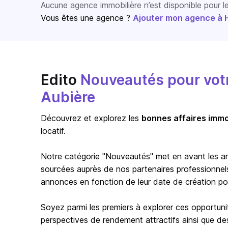
Aucune agence immobilière n’est disponible pour 
Vous êtes une agence ?
Ajouter mon agence à Ho
Edito
Nouveautés pour votre
Aubière
Découvrez et explorez les
bonnes affaires immo
locatif.
Notre catégorie "Nouveautés" met en avant les a
sourcées auprès de nos partenaires professionnels 
annonces en fonction de leur date de création pour 
Soyez parmi les premiers à explorer ces opportuni
perspectives de rendement attractifs ainsi que de