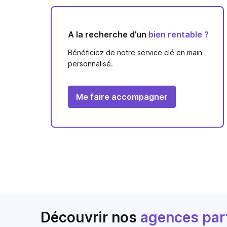
A la recherche d’un
bien rentable ?
Bénéficiez de notre service clé en main
personnalisé.
Me faire accompagner
Découvrir nos
agences par