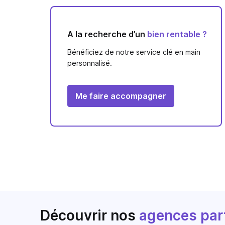
A la recherche d’un
bien rentable ?
Bénéficiez de notre service clé en main
personnalisé.
Me faire accompagner
Découvrir nos
agences par