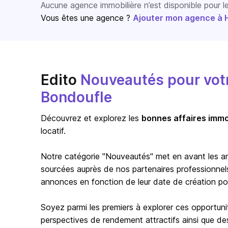
Aucune agence immobilière n’est disponible pour 
Vous êtes une agence ?
Ajouter mon agence à Ho
Edito
Nouveautés pour votre
Bondoufle
Découvrez et explorez les
bonnes affaires immo
locatif.
Notre catégorie "Nouveautés" met en avant les a
sourcées auprès de nos partenaires professionnels 
annonces en fonction de leur date de création pour 
Soyez parmi les premiers à explorer ces opportuni
perspectives de rendement attractifs ainsi que de