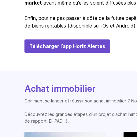
market
avant même qu'elles soient diffusées plus
Enfin, pour ne pas passer à côté de la future pépit
de biens rentables (disponible sur iOs et Android)
Télécharger l’app Horiz Alertes
Achat immobilier
Comment se lancer et réussir son achat immobilier ? Nos
Découvrez les grandes étapes d’un projet d’achat immobi
de rapport, EHPAD…).