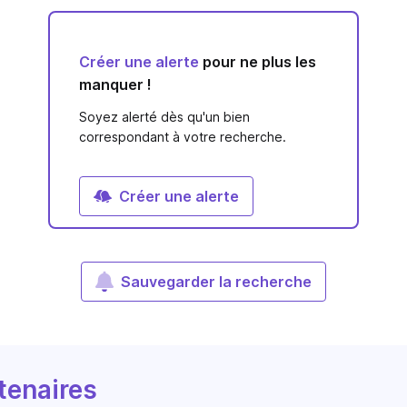
Créer une alerte
pour ne plus les
manquer !
Soyez alerté dès qu'un bien
correspondant à votre recherche.
Créer une alerte
Sauvegarder la recherche
tenaires