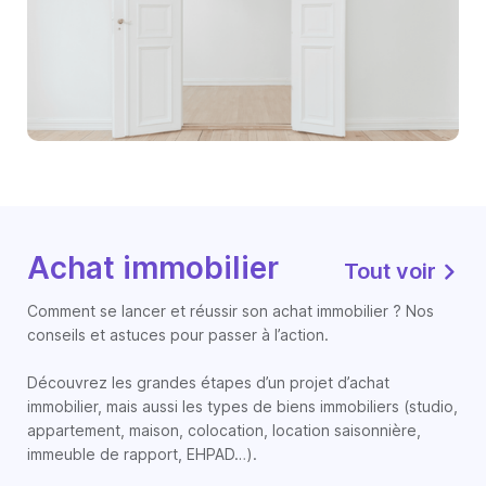
Achat immobilier
Tout voir
Comment se lancer et réussir son achat immobilier ? Nos
conseils et astuces pour passer à l’action.
Découvrez les grandes étapes d’un projet d’achat
immobilier, mais aussi les types de biens immobiliers (studio,
appartement, maison, colocation, location saisonnière,
immeuble de rapport, EHPAD…).