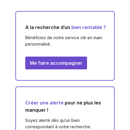
A la recherche d’un
bien rentable ?
Bénéficiez de notre service clé en main
personnalisé.
Me faire accompagner
Créer une alerte
pour ne plus les
manquer !
Soyez alerté dès qu'un bien
correspondant à votre recherche.