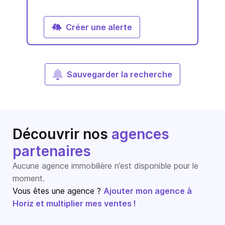
Créer une alerte
Sauvegarder la recherche
Découvrir nos
agences
partenaires
Aucune agence immobilière n’est disponible pour le
moment.
Vous êtes une agence ?
Ajouter mon agence à
Horiz et multiplier mes ventes !