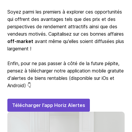
Soyez parmi les premiers à explorer ces opportunités
qui offrent des avantages tels que des prix et des
perspectives de rendement attractifs ainsi que des
vendeurs motivés. Capitalisez sur ces bonnes affaires
off-market
avant même qu'elles soient diffusées plus
largement !
Enfin, pour ne pas passer à côté de la future pépite,
pensez à télécharger notre application mobile gratuite
d'alertes de biens rentables (disponible sur iOs et
Android) 👇
Télécharger l’app Horiz Alertes