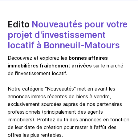
Edito
Nouveautés pour votre
projet d'investissement
locatif à Bonneuil-Matours
Découvrez et explorez les
bonnes affaires
immobilières fraîchement arrivées
sur le marché
de l'investissement locatif.
Notre catégorie "Nouveautés" met en avant les
annonces immos récentes de biens à vendre,
exclusivement sourcées auprès de nos partenaires
professionnels (principalement des agents
immobiliers). Profitez du tri des annonces en fonction
de leur date de création pour rester à l'affût des
offres les plus rentables.