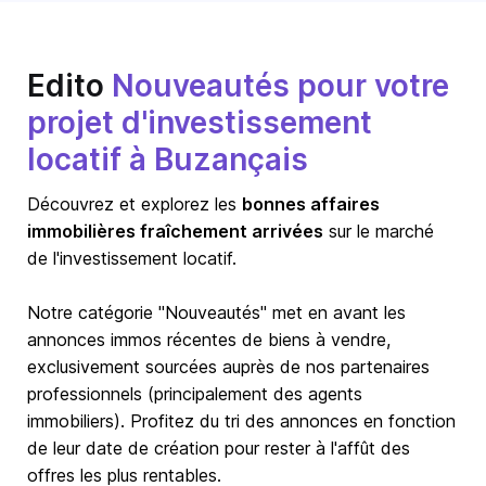
Edito
Nouveautés pour votre
projet d'investissement
locatif à Buzançais
Découvrez et explorez les
bonnes affaires
immobilières fraîchement arrivées
sur le marché
de l'investissement locatif.
Notre catégorie "Nouveautés" met en avant les
annonces immos récentes de biens à vendre,
exclusivement sourcées auprès de nos partenaires
professionnels (principalement des agents
immobiliers). Profitez du tri des annonces en fonction
de leur date de création pour rester à l'affût des
offres les plus rentables.