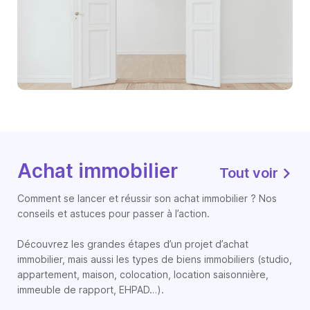
Achat immobilier
Tout voir
Comment se lancer et réussir son achat immobilier ? Nos
conseils et astuces pour passer à l’action.
Découvrez les grandes étapes d’un projet d’achat
immobilier, mais aussi les types de biens immobiliers (studio,
appartement, maison, colocation, location saisonnière,
immeuble de rapport, EHPAD…).