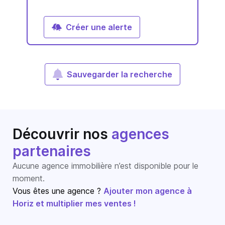
Créer une alerte
Sauvegarder la recherche
Découvrir nos
agences
partenaires
Aucune agence immobilière n’est disponible pour le
moment.
Vous êtes une agence ?
Ajouter mon agence à
Horiz et multiplier mes ventes !