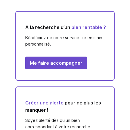
A la recherche d’un
bien rentable ?
Bénéficiez de notre service clé en main
personnalisé.
Me faire accompagner
Créer une alerte
pour ne plus les
manquer !
Soyez alerté dès qu'un bien
correspondant à votre recherche.