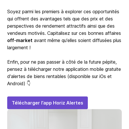
Soyez parmi les premiers à explorer ces opportunités
qui offrent des avantages tels que des prix et des
perspectives de rendement attractifs ainsi que des
vendeurs motivés. Capitalisez sur ces bonnes affaires
off-market
avant même qu'elles soient diffusées plus
largement !
Enfin, pour ne pas passer à côté de la future pépite,
pensez à télécharger notre application mobile gratuite
d'alertes de biens rentables (disponible sur iOs et
Android) 👇
Télécharger l’app Horiz Alertes