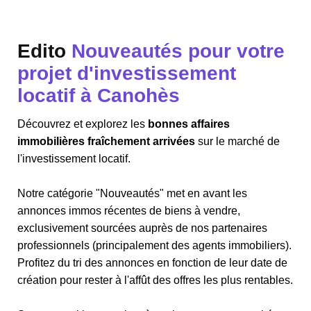
Edito
Nouveautés pour votre
projet d'investissement
locatif à Canohès
Découvrez et explorez les
bonnes affaires
immobilières fraîchement arrivées
sur le marché de
l'investissement locatif.
Notre catégorie "Nouveautés" met en avant les
annonces immos récentes de biens à vendre,
exclusivement sourcées auprès de nos partenaires
professionnels (principalement des agents immobiliers).
Profitez du tri des annonces en fonction de leur date de
création pour rester à l'affût des offres les plus rentables.