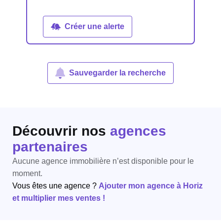
Créer une alerte
Sauvegarder la recherche
Découvrir nos
agences
partenaires
Aucune agence immobilière n’est disponible pour le
moment.
Vous êtes une agence ?
Ajouter mon agence à Horiz
et multiplier mes ventes !