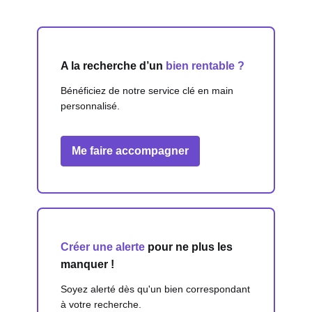
A la recherche d’un
bien rentable ?
Bénéficiez de notre service clé en main
personnalisé.
Me faire accompagner
Créer une alerte
pour ne plus les
manquer !
Soyez alerté dès qu'un bien correspondant
à votre recherche.