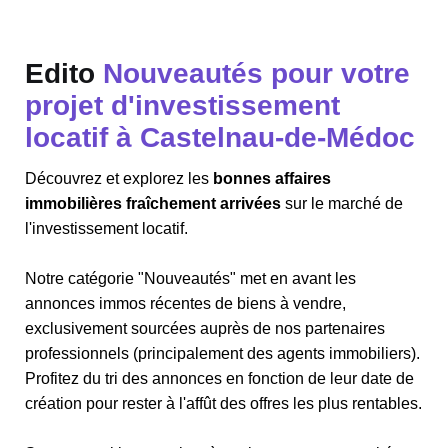
Edito
Nouveautés pour votre
projet d'investissement
locatif à Castelnau-de-Médoc
Découvrez et explorez les
bonnes affaires
immobilières fraîchement arrivées
sur le marché de
l'investissement locatif.
Notre catégorie "Nouveautés" met en avant les
annonces immos récentes de biens à vendre,
exclusivement sourcées auprès de nos partenaires
professionnels (principalement des agents immobiliers).
Profitez du tri des annonces en fonction de leur date de
création pour rester à l'affût des offres les plus rentables.