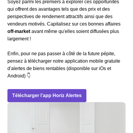
Soyez parmi les premiers à explorer ces opportunités
qui offrent des avantages tels que des prix et des
perspectives de rendement attractifs ainsi que des
vendeurs motivés. Capitalisez sur ces bonnes affaires
off-market
avant même qu'elles soient diffusées plus
largement !
Enfin, pour ne pas passer à côté de la future pépite,
pensez à télécharger notre application mobile gratuite
d'alertes de biens rentables (disponible sur iOs et
Android) 👇
Télécharger l’app Horiz Alertes