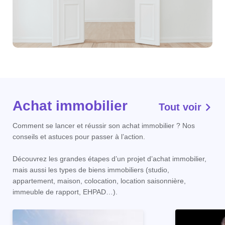
Achat immobilier
Tout voir
Comment se lancer et réussir son achat immobilier ? Nos
conseils et astuces pour passer à l’action.
Découvrez les grandes étapes d’un projet d’achat immobilier,
mais aussi les types de biens immobiliers (studio,
appartement, maison, colocation, location saisonnière,
immeuble de rapport, EHPAD…).