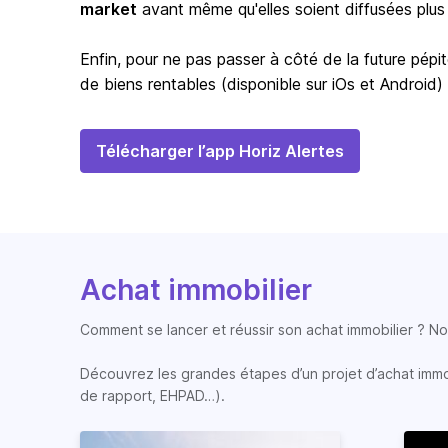
market
avant même qu'elles soient diffusées plus
Enfin, pour ne pas passer à côté de la future pépit
de biens rentables (disponible sur iOs et Android)
Télécharger l’app Horiz Alertes
Achat immobilier
Comment se lancer et réussir son achat immobilier ? Nos
Découvrez les grandes étapes d’un projet d’achat immobi
de rapport, EHPAD…).