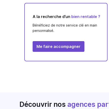
A la recherche d’un
bien rentable ?
Bénéficiez de notre service clé en main
personnalisé.
Me faire accompagner
Découvrir nos
agences par