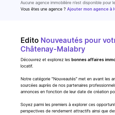
Aucune agence immobilière n’est disponible pour 
Vous êtes une agence ?
Ajouter mon agence à Ho
Edito
Nouveautés pour votre
Châtenay-Malabry
Découvrez et explorez les
bonnes affaires immo
locatif.
Notre catégorie "Nouveautés" met en avant les a
sourcées auprès de nos partenaires professionnels 
annonces en fonction de leur date de création pour 
Soyez parmi les premiers à explorer ces opportuni
perspectives de rendement attractifs ainsi que de