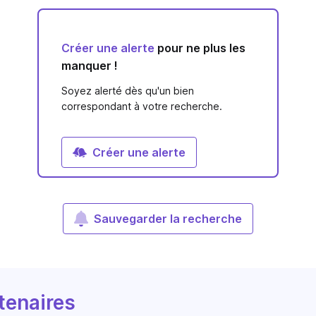
Créer une alerte
pour ne plus les
manquer !
Soyez alerté dès qu'un bien
correspondant à votre recherche.
Créer une alerte
Sauvegarder la recherche
tenaires