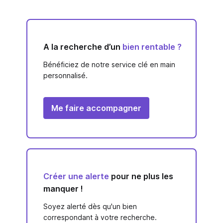
A la recherche d’un
bien rentable ?
Bénéficiez de notre service clé en main
personnalisé.
Me faire accompagner
Créer une alerte
pour ne plus les
manquer !
Soyez alerté dès qu'un bien
correspondant à votre recherche.