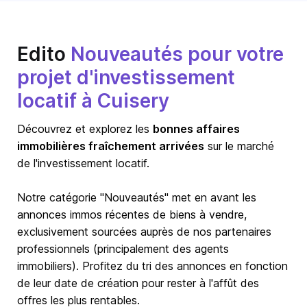
Edito
Nouveautés pour votre
projet d'investissement
locatif à Cuisery
Découvrez et explorez les
bonnes affaires
immobilières fraîchement arrivées
sur le marché
de l'investissement locatif.
Notre catégorie "Nouveautés" met en avant les
annonces immos récentes de biens à vendre,
exclusivement sourcées auprès de nos partenaires
professionnels (principalement des agents
immobiliers). Profitez du tri des annonces en fonction
de leur date de création pour rester à l'affût des
offres les plus rentables.