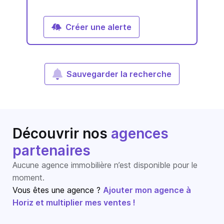
Créer une alerte
Sauvegarder la recherche
Découvrir nos
agences
partenaires
Aucune agence immobilière n’est disponible pour le
moment.
Vous êtes une agence ?
Ajouter mon agence à
Horiz et multiplier mes ventes !