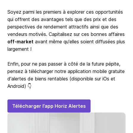
Soyez parmi les premiers à explorer ces opportunités
qui offrent des avantages tels que des prix et des
perspectives de rendement attractifs ainsi que des
vendeurs motivés. Capitalisez sur ces bonnes affaires
off-market
avant même qu'elles soient diffusées plus
largement !
Enfin, pour ne pas passer à côté de la future pépite,
pensez à télécharger notre application mobile gratuite
d'alertes de biens rentables (disponible sur iOs et
Android) 👇
Télécharger l’app Horiz Alertes