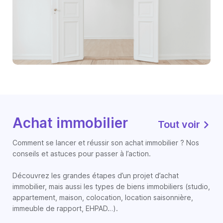
Achat immobilier
Tout voir
Comment se lancer et réussir son achat immobilier ? Nos
conseils et astuces pour passer à l’action.
Découvrez les grandes étapes d’un projet d’achat
immobilier, mais aussi les types de biens immobiliers (studio,
appartement, maison, colocation, location saisonnière,
immeuble de rapport, EHPAD…).