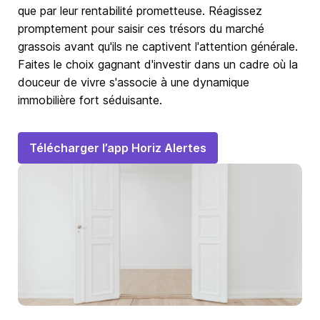
que par leur rentabilité prometteuse. Réagissez
promptement pour saisir ces trésors du marché
grassois avant qu'ils ne captivent l'attention générale.
Faites le choix gagnant d'investir dans un cadre où la
douceur de vivre s'associe à une dynamique
immobilière fort séduisante.
Télécharger l’app Horiz Alertes