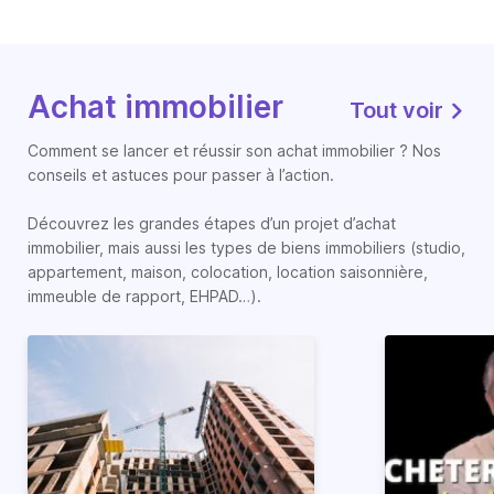
Achat immobilier
Tout voir
Comment se lancer et réussir son achat immobilier ? Nos
conseils et astuces pour passer à l’action.
Découvrez les grandes étapes d’un projet d’achat
immobilier, mais aussi les types de biens immobiliers (studio,
appartement, maison, colocation, location saisonnière,
immeuble de rapport, EHPAD…).