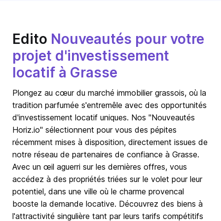
Edito
Nouveautés pour votre
projet d'investissement
locatif à Grasse
Plongez au cœur du marché immobilier grassois, où la
tradition parfumée s'entremêle avec des opportunités
d'investissement locatif uniques. Nos "Nouveautés
Horiz.io" sélectionnent pour vous des pépites
récemment mises à disposition, directement issues de
notre réseau de partenaires de confiance à Grasse.
Avec un œil aguerri sur les dernières offres, vous
accédez à des propriétés triées sur le volet pour leur
potentiel, dans une ville où le charme provencal
booste la demande locative. Découvrez des biens à
l'attractivité singulière tant par leurs tarifs compétitifs