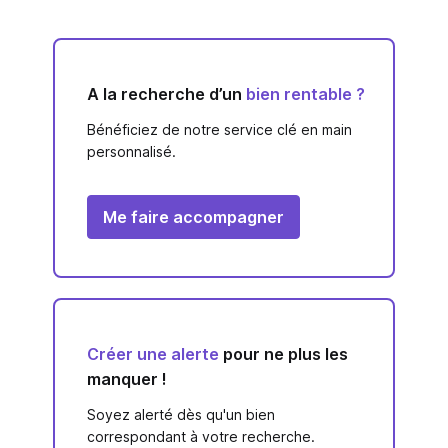
A la recherche d’un
bien rentable ?
Bénéficiez de notre service clé en main
personnalisé.
Me faire accompagner
Créer une alerte
pour ne plus les
manquer !
Soyez alerté dès qu'un bien
correspondant à votre recherche.