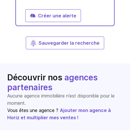
Créer une alerte
Sauvegarder la recherche
Découvrir nos
agences
partenaires
Aucune agence immobilière n’est disponible pour le
moment.
Vous êtes une agence ?
Ajouter mon agence à
Horiz et multiplier mes ventes !