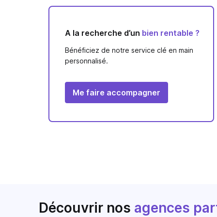
A la recherche d’un
bien rentable ?
Bénéficiez de notre service clé en main
personnalisé.
Me faire accompagner
Découvrir nos
agences par