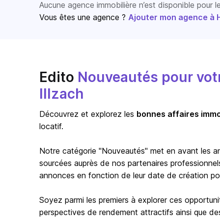
Aucune agence immobilière n’est disponible pour 
Vous êtes une agence ?
Ajouter mon agence à Ho
Edito
Nouveautés pour votre
Illzach
Découvrez et explorez les
bonnes affaires immo
locatif.
Notre catégorie "Nouveautés" met en avant les a
sourcées auprès de nos partenaires professionnels 
annonces en fonction de leur date de création pour 
Soyez parmi les premiers à explorer ces opportuni
perspectives de rendement attractifs ainsi que de