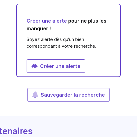
Créer une alerte
pour ne plus les
manquer !
Soyez alerté dès qu'un bien
correspondant à votre recherche.
Créer une alerte
Sauvegarder la recherche
tenaires