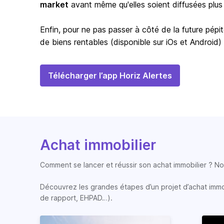
market
avant même qu'elles soient diffusées plus
Enfin, pour ne pas passer à côté de la future pépit
de biens rentables (disponible sur iOs et Android)
Télécharger l’app Horiz Alertes
Achat immobilier
Comment se lancer et réussir son achat immobilier ? Nos
Découvrez les grandes étapes d’un projet d’achat immobi
de rapport, EHPAD…).