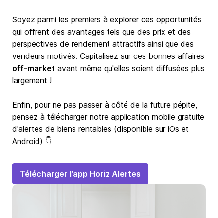
Soyez parmi les premiers à explorer ces opportunités
qui offrent des avantages tels que des prix et des
perspectives de rendement attractifs ainsi que des
vendeurs motivés. Capitalisez sur ces bonnes affaires
off-market
avant même qu'elles soient diffusées plus
largement !
Enfin, pour ne pas passer à côté de la future pépite,
pensez à télécharger notre application mobile gratuite
d'alertes de biens rentables (disponible sur iOs et
Android) 👇
Télécharger l’app Horiz Alertes