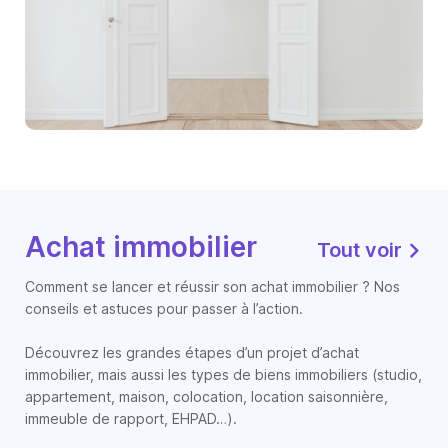
Achat immobilier
Tout voir
Comment se lancer et réussir son achat immobilier ? Nos
conseils et astuces pour passer à l’action.
Découvrez les grandes étapes d’un projet d’achat
immobilier, mais aussi les types de biens immobiliers (studio,
appartement, maison, colocation, location saisonnière,
immeuble de rapport, EHPAD…).