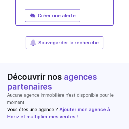
Créer une alerte
Sauvegarder la recherche
Découvrir nos
agences
partenaires
Aucune agence immobilière n’est disponible pour le
moment.
Vous êtes une agence ?
Ajouter mon agence à
Horiz et multiplier mes ventes !