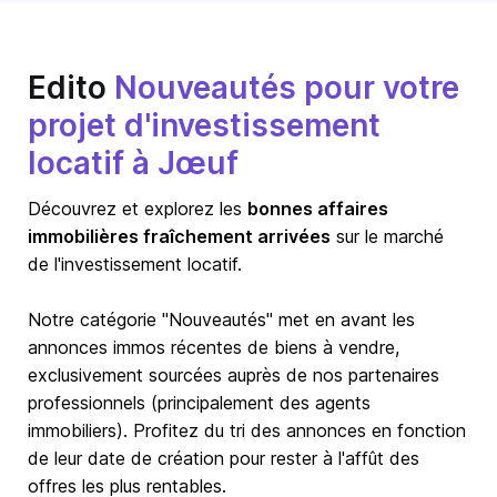
Edito
Nouveautés pour votre
projet d'investissement
locatif à Jœuf
Découvrez et explorez les
bonnes affaires
immobilières fraîchement arrivées
sur le marché
de l'investissement locatif.
Notre catégorie "Nouveautés" met en avant les
annonces immos récentes de biens à vendre,
exclusivement sourcées auprès de nos partenaires
professionnels (principalement des agents
immobiliers). Profitez du tri des annonces en fonction
de leur date de création pour rester à l'affût des
offres les plus rentables.