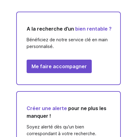
A la recherche d’un
bien rentable ?
Bénéficiez de notre service clé en main
personnalisé.
Me faire accompagner
Créer une alerte
pour ne plus les
manquer !
Soyez alerté dès qu'un bien
correspondant à votre recherche.