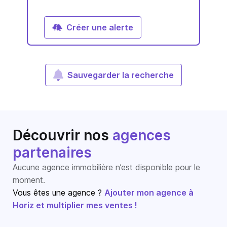
Créer une alerte
Sauvegarder la recherche
Découvrir nos
agences
partenaires
Aucune agence immobilière n’est disponible pour le
moment.
Vous êtes une agence ?
Ajouter mon agence à
Horiz et multiplier mes ventes !