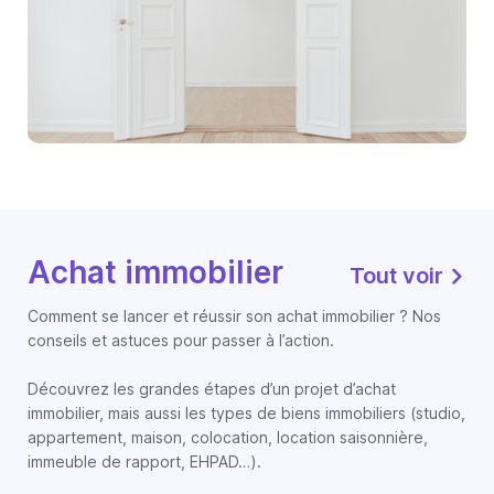
Achat immobilier
Tout voir
Comment se lancer et réussir son achat immobilier ? Nos
conseils et astuces pour passer à l’action.
Découvrez les grandes étapes d’un projet d’achat
immobilier, mais aussi les types de biens immobiliers (studio,
appartement, maison, colocation, location saisonnière,
immeuble de rapport, EHPAD…).