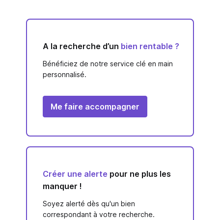
A la recherche d’un
bien rentable ?
Bénéficiez de notre service clé en main
personnalisé.
Me faire accompagner
Créer une alerte
pour ne plus les
manquer !
Soyez alerté dès qu'un bien
correspondant à votre recherche.