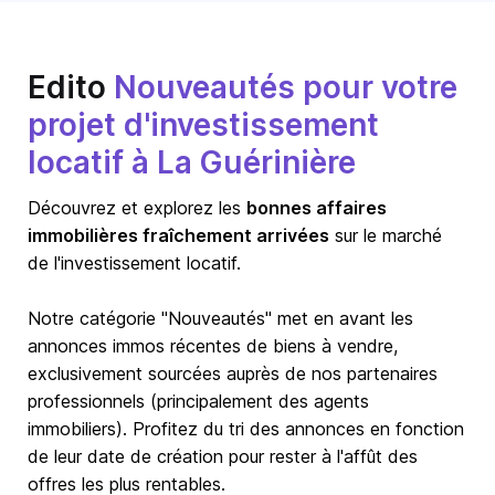
Edito
Nouveautés pour votre
projet d'investissement
locatif à La Guérinière
Découvrez et explorez les
bonnes affaires
immobilières fraîchement arrivées
sur le marché
de l'investissement locatif.
Notre catégorie "Nouveautés" met en avant les
annonces immos récentes de biens à vendre,
exclusivement sourcées auprès de nos partenaires
professionnels (principalement des agents
immobiliers). Profitez du tri des annonces en fonction
de leur date de création pour rester à l'affût des
offres les plus rentables.