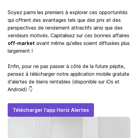
Soyez parmi les premiers à explorer ces opportunités
qui offrent des avantages tels que des prix et des
perspectives de rendement attractifs ainsi que des
vendeurs motivés. Capitalisez sur ces bonnes affaires
off-market
avant même qu'elles soient diffusées plus
largement !
Enfin, pour ne pas passer à côté de la future pépite,
pensez à télécharger notre application mobile gratuite
d'alertes de biens rentables (disponible sur iOs et
Android) 👇
Télécharger l’app Horiz Alertes