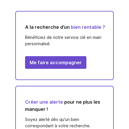
A la recherche d’un
bien rentable ?
Bénéficiez de notre service clé en main
personnalisé.
Me faire accompagner
Créer une alerte
pour ne plus les
manquer !
Soyez alerté dès qu'un bien
correspondant à votre recherche.