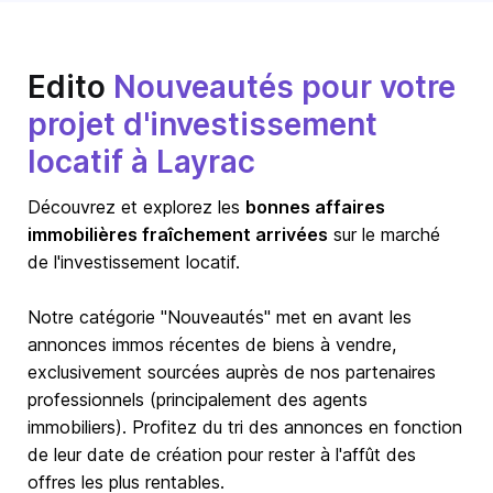
Edito
Nouveautés pour votre
projet d'investissement
locatif à Layrac
Découvrez et explorez les
bonnes affaires
immobilières fraîchement arrivées
sur le marché
de l'investissement locatif.
Notre catégorie "Nouveautés" met en avant les
annonces immos récentes de biens à vendre,
exclusivement sourcées auprès de nos partenaires
professionnels (principalement des agents
immobiliers). Profitez du tri des annonces en fonction
de leur date de création pour rester à l'affût des
offres les plus rentables.