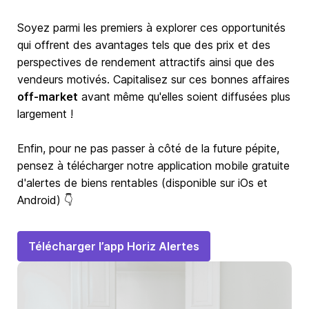
Soyez parmi les premiers à explorer ces opportunités
qui offrent des avantages tels que des prix et des
perspectives de rendement attractifs ainsi que des
vendeurs motivés. Capitalisez sur ces bonnes affaires
off-market
avant même qu'elles soient diffusées plus
largement !
Enfin, pour ne pas passer à côté de la future pépite,
pensez à télécharger notre application mobile gratuite
d'alertes de biens rentables (disponible sur iOs et
Android) 👇
Télécharger l’app Horiz Alertes