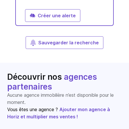
Créer une alerte
Sauvegarder la recherche
Découvrir nos
agences
partenaires
Aucune agence immobilière n’est disponible pour le
moment.
Vous êtes une agence ?
Ajouter mon agence à
Horiz et multiplier mes ventes !