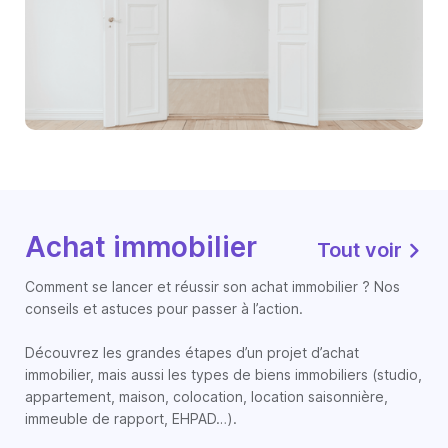
Achat immobilier
Tout voir
Comment se lancer et réussir son achat immobilier ? Nos
conseils et astuces pour passer à l’action.
Découvrez les grandes étapes d’un projet d’achat
immobilier, mais aussi les types de biens immobiliers (studio,
appartement, maison, colocation, location saisonnière,
immeuble de rapport, EHPAD…).